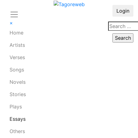
Login
×
Home
Artists
Verses
Songs
Novels
Stories
Plays
Essays
Others