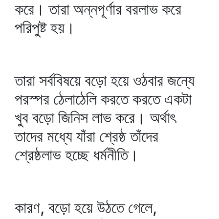
করে। তারা অন্নপূর্ণার বরলাভ করে
পরিপুষ্ট হয়।
তারা সর্ববিষয়ে বড়ো হয়ে ওঠবার জন্যে
পরস্পর ঠেলাঠেলি করতে করতে একটা
খুব বড়ো জিনিস লাভ করে। অর্থাৎ
তাদের মধ্যে যাঁরা শ্রেষ্ঠ তাঁদের
শ্রেষ্ঠলাভ হচ্ছে ধর্মনীতি।
কারণ, বড়ো হয়ে উঠতে গেলে,