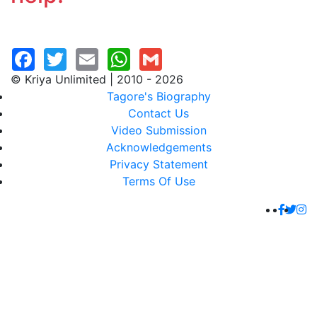
© Kriya Unlimited | 2010 - 2026
Tagore's Biography
Contact Us
Video Submission
Acknowledgements
Privacy Statement
Terms Of Use