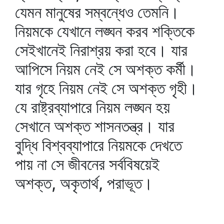
যেমন মানুষের সম্বন্ধেও তেমনি।
নিয়মকে যেখানে লঙ্ঘন করব শক্তিকে
সেইখানেই নিরাশ্রয় করা হবে। যার
আপিসে নিয়ম নেই সে অশক্ত কর্মী।
যার গৃহে নিয়ম নেই সে অশক্ত গৃহী।
যে রাষ্ট্রব্যাপারে নিয়ম লঙ্ঘন হয়
সেখানে অশক্ত শাসনতন্ত্র। যার
বুদ্ধি বিশ্বব্যাপারে নিয়মকে দেখতে
পায় না সে জীবনের সর্ববিষয়েই
অশক্ত, অকৃতার্থ, পরাভূত।