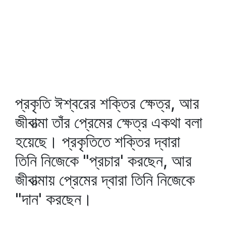
প্রকৃতি ঈশ্বরের শক্তির ক্ষেত্র, আর
জীবাত্মা তাঁর প্রেমের ক্ষেত্র একথা বলা
হয়েছে। প্রকৃতিতে শক্তির দ্বারা
তিনি নিজেকে "প্রচার' করছেন, আর
জীবাত্মায় প্রেমের দ্বারা তিনি নিজেকে
"দান' করছেন।