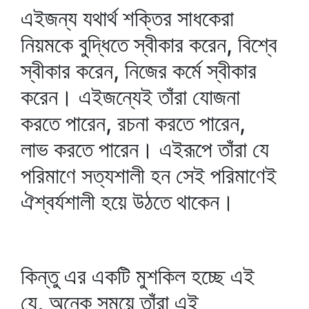
এইজন্য যথার্থ শক্তির সাধকেরা
নিয়মকে বুদ্ধিতে স্বীকার করেন, বিশ্বে
স্বীকার করেন, নিজের কর্মে স্বীকার
করেন। এইজন্যেই তাঁরা যোজনা
করতে পারেন, রচনা করতে পারেন,
লাভ করতে পারেন। এইরূপে তাঁরা যে
পরিমাণে সত্যশালী হন সেই পরিমাণেই
ঐশ্বর্যশালী হয়ে উঠতে থাকেন।
কিন্তু এর একটি মুশকিল হচ্ছে এই
যে, অনেক সময়ে তাঁরা এই