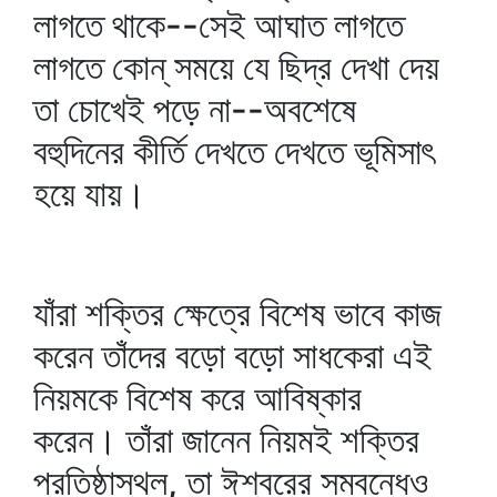
লাগতে থাকে--সেই আঘাত লাগতে
লাগতে কোন্‌ সময়ে যে ছিদ্র দেখা দেয়
তা চোখেই পড়ে না--অবশেষে
বহুদিনের কীর্তি দেখতে দেখতে ভূমিসাৎ
হয়ে যায়।
যাঁরা শক্তির ক্ষেত্রে বিশেষ ভাবে কাজ
করেন তাঁদের বড়ো বড়ো সাধকেরা এই
নিয়মকে বিশেষ করে আবিষ্কার
করেন। তাঁরা জানেন নিয়মই শক্তির
প্রতিষ্ঠাস্থল, তা ঈশ্বরের সম্বন্ধেও