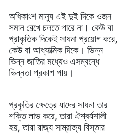
অধিকাংশ মানুষ এই দুই দিকে ওজন
সমান রেখে চলতে পারে না। কেউ বা
প্রাকৃতিক দিকেই সাধনা প্রয়োগ করে,
কেউ বা আধ্যাত্মিক দিকে। ভিন্ন
ভিন্ন জাতির মধ্যেও এসম্বন্ধে
ভিন্নতা প্রকাশ পায়।
প্রকৃতির ক্ষেত্রে যাদের সাধনা তার
শক্তি লাভ করে, তারা ঐশ্বর্যশালী
হয়, তারা রাজ্য সাম্রাজ্য বিস্তার