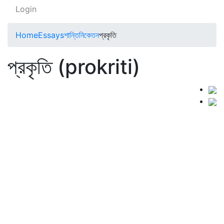
Login
Home
Essays
শান্তিনিকেতন
প্রকৃতি
প্রকৃতি (prokriti)