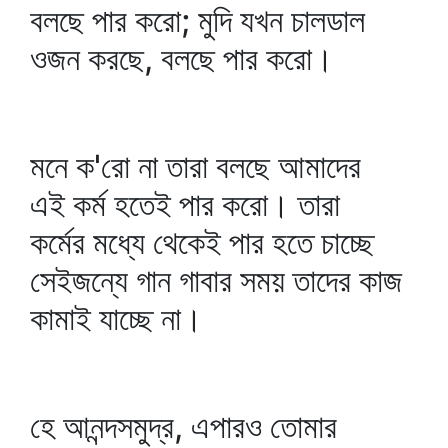
বলছে পার করো; মুদি যখন চালডাল
ওজন করছে, বলছে পার করো।
মনে ক'রো না তারা বলছে আমাদের
এই কর্ম হতেই পার করো। তারা
কর্মের মধ্যে থেকেই পার হতে চাচ্ছে
সেইজন্যে গান গাবার সময় তাদের কাজ
কামাই যাচ্ছে না।
হে আনন্দসমুদ্র, এপারও তোমার