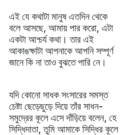
এই যে কথাটা মানুষ এতদিন থেকে
বলে আসছে, আমায় পার করো, এটা
একটা আশ্চর্য কথা। তার এই
আকাঙক্ষাটা আপনাকে আপনি সম্পূর্ণ
জানে কি না তাও বুঝতে পারি নে।
যদি কোনো সাধক সংসারের সমস্ত
চেষ্টা ছেড়েছুড়ে দিয়ে তাঁর সাধন-
সমুদ্রের কূলে এসে দাঁড়িয়ে বলেন, হে
সিদ্ধিদাতা, তুমি আমাকে সিদ্ধির কূলে