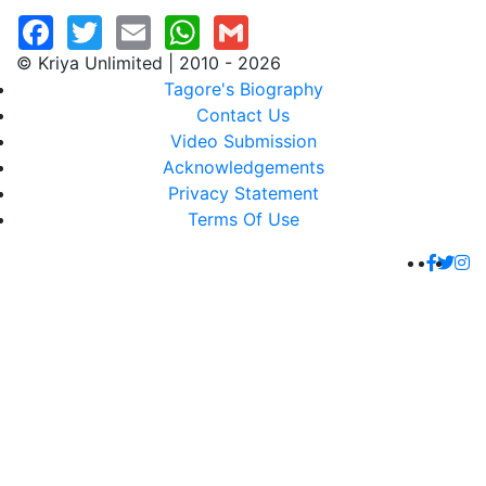
© Kriya Unlimited | 2010 - 2026
Tagore's Biography
Contact Us
Video Submission
Acknowledgements
Privacy Statement
Terms Of Use