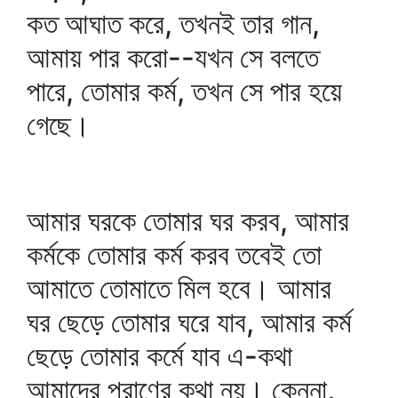
কত আঘাত করে, তখনই তার গান,
আমায় পার করো--যখন সে বলতে
পারে, তোমার কর্ম, তখন সে পার হয়ে
গেছে।
আমার ঘরকে তোমার ঘর করব, আমার
কর্মকে তোমার কর্ম করব তবেই তো
আমাতে তোমাতে মিল হবে। আমার
ঘর ছেড়ে তোমার ঘরে যাব, আমার কর্ম
ছেড়ে তোমার কর্মে যাব এ-কথা
আমাদের প্রাণের কথা নয়। কেননা,