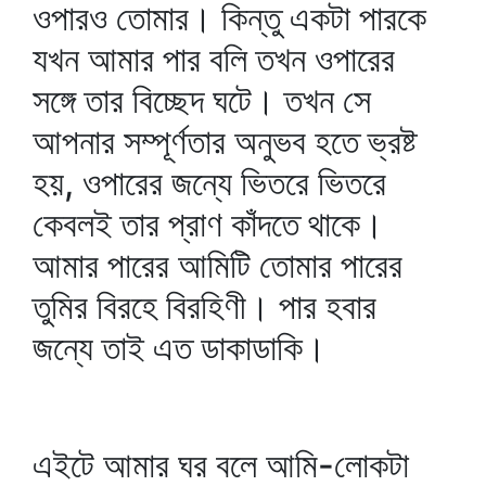
ওপারও তোমার। কিন্তু একটা পারকে
যখন আমার পার বলি তখন ওপারের
সঙ্গে তার বিচ্ছেদ ঘটে। তখন সে
আপনার সম্পূর্ণতার অনুভব হতে ভ্রষ্ট
হয়, ওপারের জন্যে ভিতরে ভিতরে
কেবলই তার প্রাণ কাঁদতে থাকে।
আমার পারের আমিটি তোমার পারের
তুমির বিরহে বিরহিণী। পার হবার
জন্যে তাই এত ডাকাডাকি।
এইটে আমার ঘর বলে আমি-লোকটা