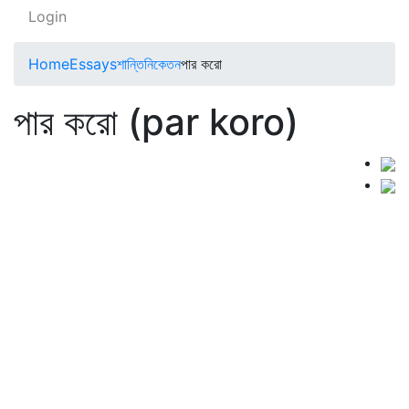
Login
Home
Essays
শান্তিনিকেতন
পার করো
পার করো (par koro)