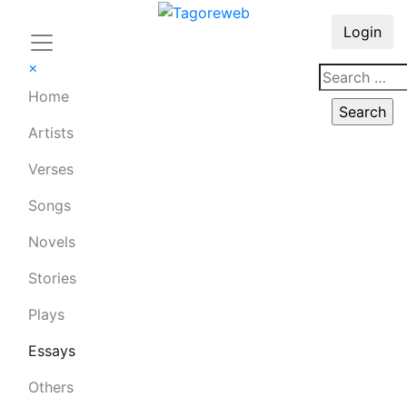
Login
×
Home
Artists
Verses
Songs
Novels
Stories
Plays
Essays
Others