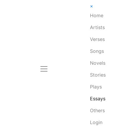
×
Home
Artists
Verses
Songs
Novels
Stories
Plays
Essays
Others
Login