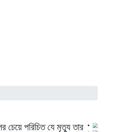
 চেয়ে পরিচিত যে মৃত্যু তার