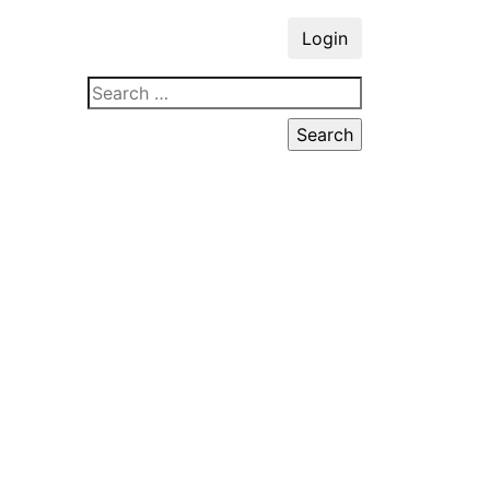
Login