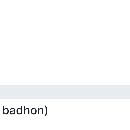
rer badhon)