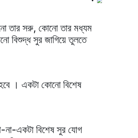
 তার সরু, কোনো তার মধ্যম
নো বিশুদ্ধ সুর জাগিয়ে তুলতে
 হবে । একটা কোনো বিশেষ
টা-না-একটা বিশেষ সুর যোগ