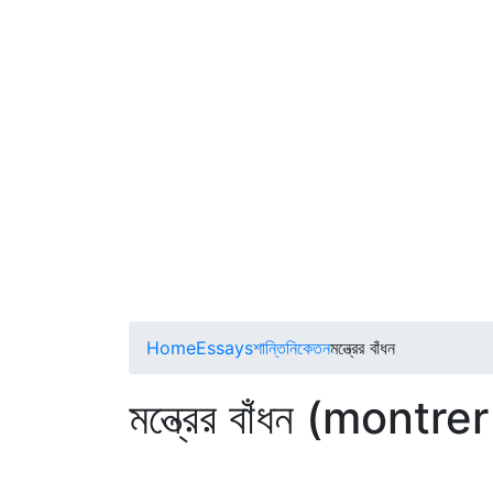
Home
Essays
শান্তিনিকেতন
মন্ত্রের বাঁধন
মন্ত্রের বাঁধন (mont