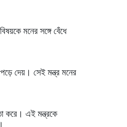
ষয়কে মনের সঙ্গে বেঁধে
র পড়ে দেয়। সেই মন্ত্র মনের
া করে। এই মন্ত্রকে
ব।