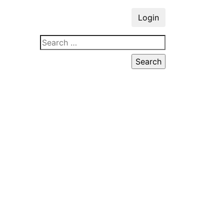
Login