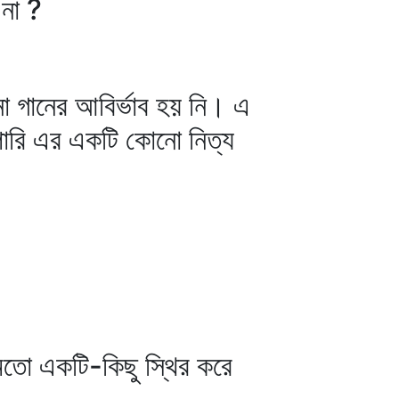
 না ?
 গানের আবির্ভাব হয় নি। এ
ই পারি এর একটি কোনো নিত্য
মতো একটি-কিছু স্থির করে