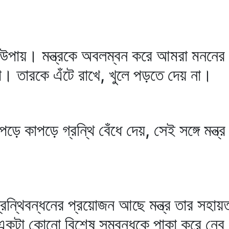
উপায়। মন্ত্রকে অবলম্বন করে আমরা মননের বি
। তারকে এঁটে রাখে, খুলে পড়তে দেয় না।
ড়ে কাপড়ে গ্রন্থি বেঁধে দেয়, সেই সঙ্গে মন্ত্
ন্থিবন্ধনের প্রয়োজন আছে মন্ত্র তার সহায়ত
 একটা কোনো বিশেষ সম্বন্ধকে পাকা করে নে