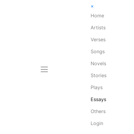
×
Home
Artists
Verses
Songs
Novels
Stories
Plays
Essays
Others
Login