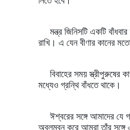
নিতে হবে।
মন্ত্র জিনিসটি একটি বাঁধবার 
রাখি। এ যেন বীণার কানের মতো
বিবাহের সময় স্ত্রীপুরুষের কাপ
মধ্যেও গ্রন্থি বাঁধতে থাকে।
ঈশ্বরের সঙ্গে আমাদের যে গ্র
অবলম্বন করে আমরা তাঁর সঙ্গে