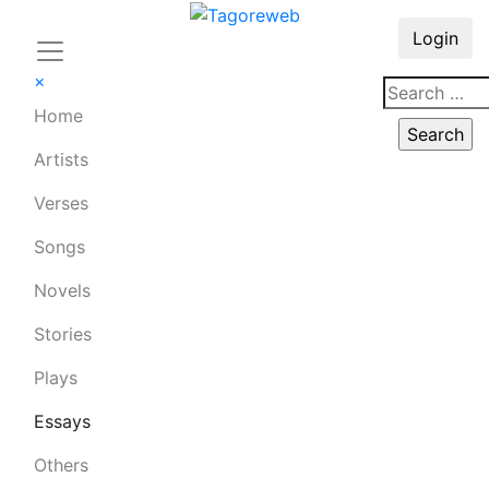
Login
×
Home
Artists
Verses
Songs
Novels
Stories
Plays
Essays
Others