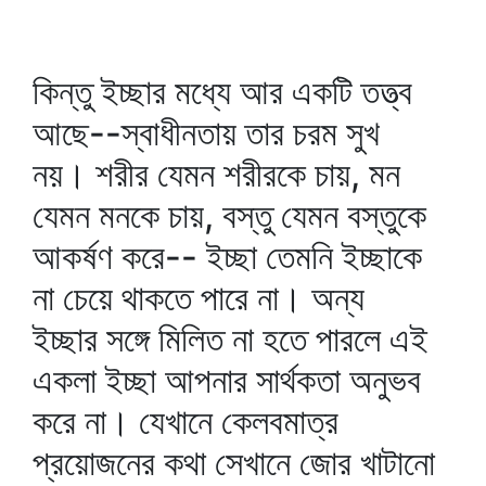
কিন্তু ইচ্ছার মধ্যে আর একটি তত্ত্ব
আছে--স্বাধীনতায় তার চরম সুখ
নয়। শরীর যেমন শরীরকে চায়, মন
যেমন মনকে চায়, বস্তু যেমন বস্তুকে
আকর্ষণ করে-- ইচ্ছা তেমনি ইচ্ছাকে
না চেয়ে থাকতে পারে না। অন্য
ইচ্ছার সঙ্গে মিলিত না হতে পারলে এই
একলা ইচ্ছা আপনার সার্থকতা অনুভব
করে না। যেখানে কেলবমাত্র
প্রয়োজনের কথা সেখানে জোর খাটানো