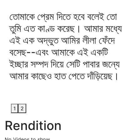
তোমাকে প্রেম দিতে হবে বলেই তো
তুমি এত কাণ্ড করেছ। আমার মধ্যে
এই এক অদ্ভুত আমির লীলা ফেঁদে
বসেছ--এবং আমাকে এই একটি
ইচ্ছার সম্পদ দিয়ে সেটি পাবার জন্যে
আমার কাছেও হাত পেতে দাঁড়িয়েছ।
1
2
Rendition
No Videos to show