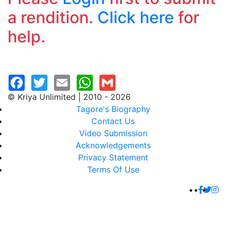
a rendition.
Click here
for
help.
© Kriya Unlimited | 2010 - 2026
Tagore's Biography
Contact Us
Video Submission
Acknowledgements
Privacy Statement
Terms Of Use