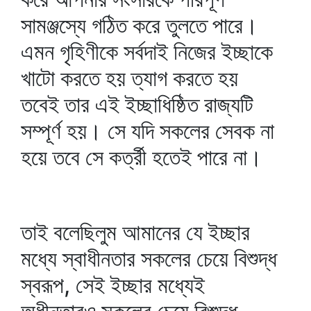
সামঞ্জস্যে গঠিত করে তুলতে পারে।
এমন গৃহিণীকে সর্বদাই নিজের ইচ্ছাকে
খাটো করতে হয় ত্যাগ করতে হয়
তবেই তার এই ইচ্ছাধিষ্ঠিত রাজ্যটি
সম্পূর্ণ হয়। সে যদি সকলের সেবক না
হয়ে তবে সে কর্ত্রী হতেই পারে না।
তাই বলেছিলুম আমানের যে ইচ্ছার
মধ্যে স্বাধীনতার সকলের চেয়ে বিশুদ্ধ
স্বরূপ, সেই ইচ্ছার মধ্যেই