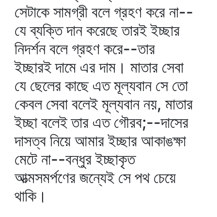
সেটাকে সামগ্রী বলে গ্রহণ করে না--
যে ব্যক্তি দান করেছে তারই ইচ্ছার
নিদর্শন বলে গ্রহণ করে--তার
ইচ্ছারই দামে এর দাম। মাতার সেবা
যে ছেলের কাছে এত মূল্যবান সে তো
কেবল সেবা বলেই মূল্যবান নয়, মাতার
ইচ্ছা বলেই তার এত গৌরব;--দাসের
দাসত্ব নিয়ে আমার ইচ্ছার আকাঙক্ষা
মেটে না--বন্ধুর ইচ্ছাকৃত
আত্মসমর্পণের জন্যেই সে পথ চেয়ে
থাকি।