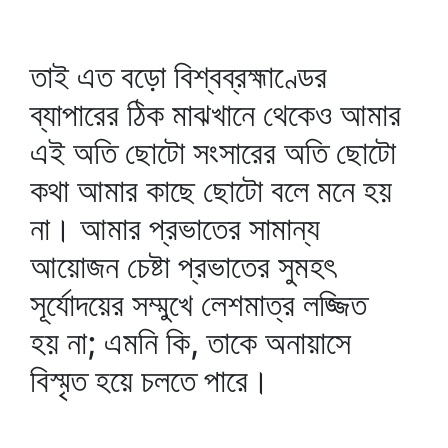
তাই এত বড়ো বিশ্বব্রহ্মাণ্ডের
ব্যাপারের ঠিক মাঝখানে থেকেও আমার
এই অতি ছোটো সংসারের অতি ছোটো
কথা আমার কাছে ছোটো বলে মনে হয়
না। আমার প্রভাতের সামান্য
আয়োজন চেষ্টা প্রভাতের সুমহৎ
সূর্যোদয়ের সম্মুখে লেশমাত্র লজ্জিত
হয় না; এমনি কি, তাকে অনায়াসে
বিস্মৃত হয়ে চলতে পারে।