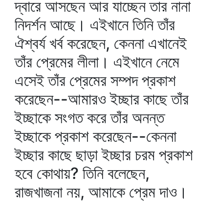
দ্বারে আসছেন আর যাচ্ছেন তার নানা
নিদর্শন আছে। এইখানে তিনি তাঁর
ঐশ্বর্য খর্ব করেছেন, কেননা এখানেই
তাঁর প্রেমের লীলা। এইখানে নেমে
এসেই তাঁর প্রেমের সম্পদ প্রকাশ
করেছেন--আমারও ইচ্ছার কাছে তাঁর
ইচ্ছাকে সংগত করে তাঁর অনন্ত
ইচ্ছাকে প্রকাশ করেছেন--কেননা
ইচ্ছার কাছে ছাড়া ইচ্ছার চরম প্রকাশ
হবে কোথায়? তিনি বলেছেন,
রাজখাজনা নয়, আমাকে প্রেম দাও।