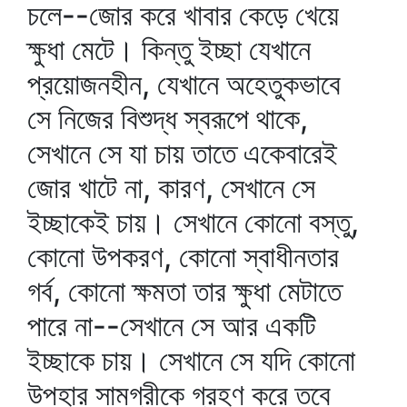
চলে--জোর করে খাবার কেড়ে খেয়ে
ক্ষুধা মেটে। কিন্তু ইচ্ছা যেখানে
প্রয়োজনহীন, যেখানে অহেতুকভাবে
সে নিজের বিশুদ্ধ স্বরূপে থাকে,
সেখানে সে যা চায় তাতে একেবারেই
জোর খাটে না, কারণ, সেখানে সে
ইচ্ছাকেই চায়। সেখানে কোনো বস্তু,
কোনো উপকরণ, কোনো স্বাধীনতার
গর্ব, কোনো ক্ষমতা তার ক্ষুধা মেটাতে
পারে না--সেখানে সে আর একটি
ইচ্ছাকে চায়। সেখানে সে যদি কোনো
উপহার সামগ্রীকে গ্রহণ করে তবে