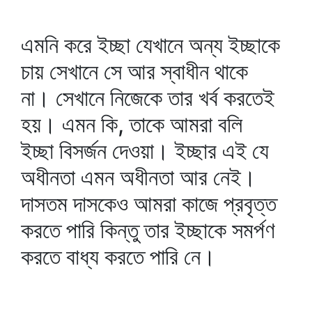
এমনি করে ইচ্ছা যেখানে অন্য ইচ্ছাকে
চায় সেখানে সে আর স্বাধীন থাকে
না। সেখানে নিজেকে তার খর্ব করতেই
হয়। এমন কি, তাকে আমরা বলি
ইচ্ছা বিসর্জন দেওয়া। ইচ্ছার এই যে
অধীনতা এমন অধীনতা আর নেই।
দাসতম দাসকেও আমরা কাজে প্রবৃত্ত
করতে পারি কিন্তু তার ইচ্ছাকে সমর্পণ
করতে বাধ্য করতে পারি নে।