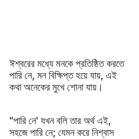
ঈশ্বরের মধ্যে মনকে প্রতিষ্ঠিত করতে
পারি নে, মন বিক্ষিপ্ত হয়ে যায়, এই
কথা অনেকের মুখে শোনা যায়।
"পারি নে' যখন বলি তার অর্থ এই,
সহজে পারি নে; যেমন করে নিশ্বাস