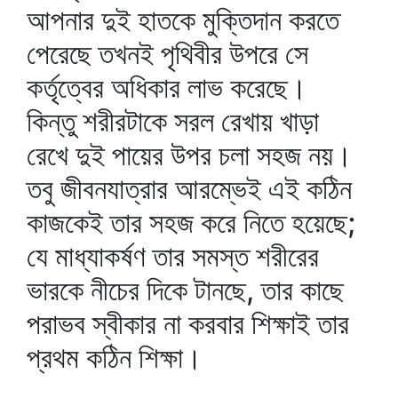
আপনার দুই হাতকে মুক্তিদান করতে
পেরেছে তখনই পৃথিবীর উপরে সে
কর্তৃত্বের অধিকার লাভ করেছে।
কিন্তু শরীরটাকে সরল রেখায় খাড়া
রেখে দুই পায়ের উপর চলা সহজ নয়।
তবু জীবনযাত্রার আরম্ভেই এই কঠিন
কাজকেই তার সহজ করে নিতে হয়েছে;
যে মাধ্যাকর্ষণ তার সমস্ত শরীরের
ভারকে নীচের দিকে টানছে, তার কাছে
পরাভব স্বীকার না করবার শিক্ষাই তার
প্রথম কঠিন শিক্ষা।