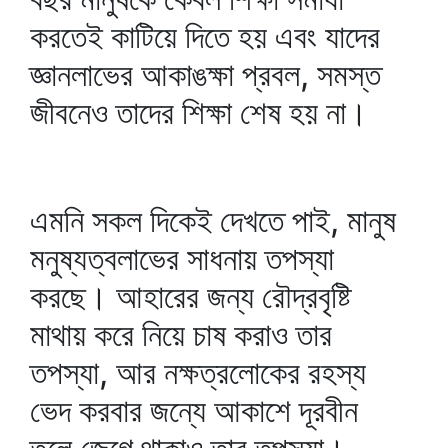
করতেই কাটিয়ে দিতে হয় এবং যাদের
জ্ঞানলাভের আকাঙক্ষা প্রবল, সমস্ত
জীবনেও তাদের শিক্ষা শেষ হয় না।
এমনি সকল দিকেই দেখতে পাই, মানুষ
মনুষ্যত্বলাভের সাধনায় তপস্যা
করছে। আহারের জন্য রৌদ্রবৃষ্টি
মাথায় করে নিয়ে চাষ করাও তার
তপস্যা, আর নক্ষত্রলোকের রহস্য
ভেদ করবার জন্যে আকাশে দূরবীন