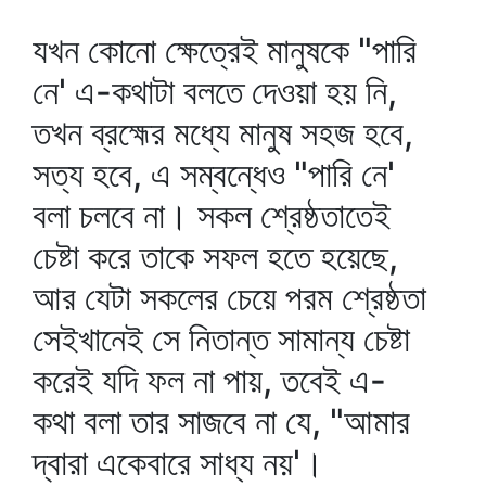
যখন কোনো ক্ষেত্রেই মানুষকে "পারি
নে' এ-কথাটা বলতে দেওয়া হয় নি,
তখন ব্রহ্মের মধ্যে মানুষ সহজ হবে,
সত্য হবে, এ সম্বন্ধেও "পারি নে'
বলা চলবে না। সকল শ্রেষ্ঠতাতেই
চেষ্টা করে তাকে সফল হতে হয়েছে,
আর যেটা সকলের চেয়ে পরম শ্রেষ্ঠতা
সেইখানেই সে নিতান্ত সামান্য চেষ্টা
করেই যদি ফল না পায়, তবেই এ-
কথা বলা তার সাজবে না যে, "আমার
দ্বারা একেবারে সাধ্য নয়'।