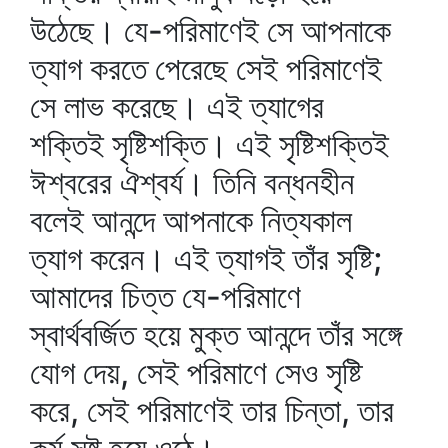
উঠেছে। যে-পরিমাণেই সে আপনাকে
ত্যাগ করতে পেরেছে সেই পরিমাণেই
সে লাভ করেছে। এই ত্যাগের
শক্তিই সৃষ্টিশক্তি। এই সৃষ্টিশক্তিই
ঈশ্বরের ঐশ্বর্য। তিনি বন্ধনহীন
বলেই আনন্দে আপনাকে নিত্যকাল
ত্যাগ করেন। এই ত্যাগই তাঁর সৃষ্টি;
আমাদের চিত্ত যে-পরিমাণে
স্বার্থবর্জিত হয়ে মুক্ত আনন্দে তাঁর সঙ্গে
যোগ দেয়, সেই পরিমাণে সেও সৃষ্টি
করে, সেই পরিমাণেই তার চিন্তা, তার