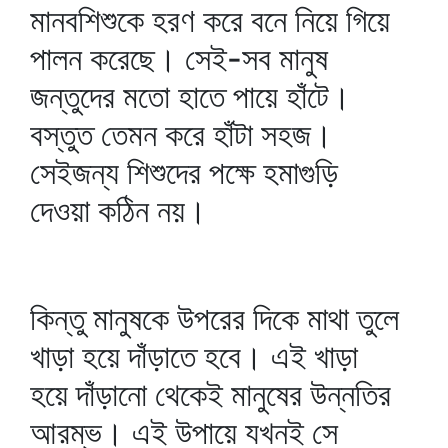
মানবশিশুকে হরণ করে বনে নিয়ে গিয়ে
পালন করেছে। সেই-সব মানুষ
জন্তুদের মতো হাতে পায়ে হাঁটে।
বস্তুত তেমন করে হাঁটা সহজ।
সেইজন্য শিশুদের পক্ষে হমাগুড়ি
দেওয়া কঠিন নয়।
কিন্তু মানুষকে উপরের দিকে মাথা তুলে
খাড়া হয়ে দাঁড়াতে হবে। এই খাড়া
হয়ে দাঁড়ানো থেকেই মানুষের উন্নতির
আরম্ভ। এই উপায়ে যখনই সে