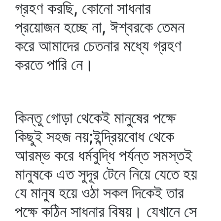
গ্রহণ করছি, কোনো সাধনার
প্রয়োজন হচ্ছে না, ঈশ্বরকে তেমন
করে আমাদের চেতনার মধ্যে গ্রহণ
করতে পারি নে।
কিন্তু গোড়া থেকেই মানুষের পক্ষে
কিছুই সহজ নয়;ইন্দ্রিয়বোধ থেকে
আরম্ভ করে ধর্মবুদ্ধি পর্যন্ত সমস্তই
মানুষকে এত সুদূর টেনে নিয়ে যেতে হয়
যে মানুষ হয়ে ওঠা সকল দিকেই তার
পক্ষে কঠিন সাধনার বিষয়। যেখানে সে