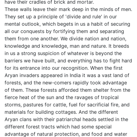
have their cradles of brick and mortar.
These walls leave their mark deep in the minds of men.
They set up a principle of 'divide and rule' in our
mental outlook, which begets in us a habit of securing
all our conquests by fortifying them and separating
them from one another. We divide nation and nation,
knowledge and knowledge, man and nature. It breeds
in us a strong suspicion of whatever is beyond the
barriers we have built, and everything has to fight hard
for its entrance into our recognition. When the first
Aryan invaders appeared in India it was a vast land of
forests, and the new-comers rapidly took advantage
of them. These forests afforded them shelter from the
fierce heat of the sun and the ravages of tropical
storms, pastures for cattle, fuel for sacrificial fire, and
materials for building cottages. And the different
Aryan clans with their patriarchal heads settled in the
different forest tracts which had some special
advantage of natural protection, and food and water