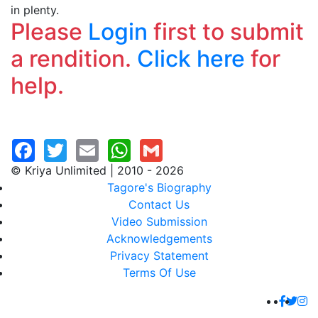
in plenty.
Please
Login
first to submit
a rendition.
Click here
for
help.
© Kriya Unlimited | 2010 - 2026
Tagore's Biography
Contact Us
Video Submission
Acknowledgements
Privacy Statement
Terms Of Use