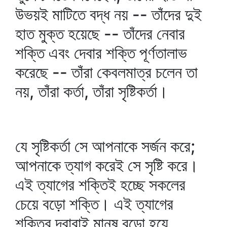
উভয়ই মাটিতে বদ্ধ নয় -- তাঁদের দুই
হাত মুক্ত হয়েছে -- তাঁদের নেবার
শক্তি এবং দেবার শক্তি পূর্ণতালাভ
করেছে -- তাঁরা কেবলমাত্র চলেন তা
নয়, তাঁরা কর্তা, তাঁরা সৃষ্টিকর্তা।
যে সৃষ্টিকর্তা সে আপনাকে সর্জন করে;
আপনাকে ত্যাগ করেই সে সৃষ্টি করে।
এই ত্যাগের শক্তিই হচ্ছে সকলের
চেয়ে বড়ো শক্তি। এই ত্যাগের
শক্তির দ্বারাই মানুষ বড়ো হয়ে