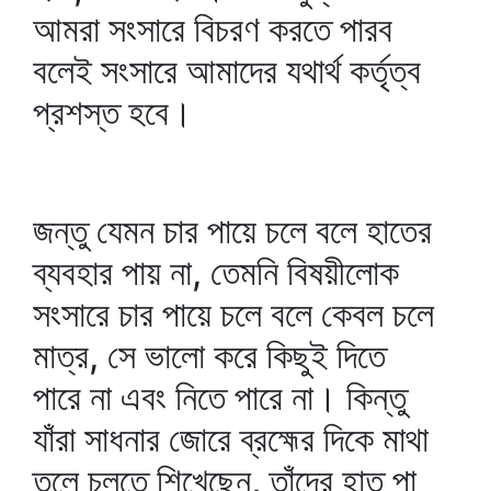
আমরা সংসারে বিচরণ করতে পারব
বলেই সংসারে আমাদের যথার্থ কর্তৃত্ব
প্রশস্ত হবে।
জন্তু যেমন চার পায়ে চলে বলে হাতের
ব্যবহার পায় না, তেমনি বিষয়ীলোক
সংসারে চার পায়ে চলে বলে কেবল চলে
মাত্র, সে ভালো করে কিছুই দিতে
পারে না এবং নিতে পারে না। কিন্তু
যাঁরা সাধনার জোরে ব্রহ্মের দিকে মাথা
তুলে চলতে শিখেছেন, তাঁদের হাত পা