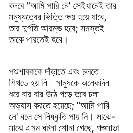
বলবে "আমি পারি নে' সেইখানেই তার
মনুষ্যত্বের ভিত্তি ক্ষয় হয়ে যাবে,
তার দুর্গতি আরম্ভ হবে; সমস্তই
তাকে পারতেই হবে।
পশুশাবককে দাঁড়াতে এবং চলতে
শিখতে হয় নি। মানুষকে অনেকদিন
ধরে বার বার উঠে পড়ে তবে চলা
অভ্যাস করতে হয়েছে; "আমি পারি
নে' বলে সে নিষ্কৃতি পায় নি। মাঝে-
মাঝে এমন ঘটনা শোনা গেছে, পশুমাতা