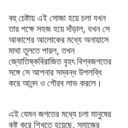
বহু চেষ্টায় এই সোজা হয়ে চলা যখন
তার পক্ষে সহজ হয়ে দাঁড়াল, যখন সে
আকাশের আলোকের মধ্যে অনায়াসে
মাথা তুলতে পারল, তখন
জ্যোতিষ্কবিরাজিত বৃহৎ বিশ্বজগতের
সঙ্গে সে আপনার সম্বন্ধ উপলব্ধি
করে আনন্দ ও গৌরব লাভ করলে।
এই যেমন জগতের মধ্যে চলা মানুষের
কষ্ট করে শিখতে হয়েছে, সমাজের