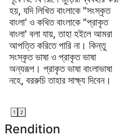
হয়, যদি লিখিত বাংলাকে "সংস্কৃত
বাংলা' ও কথিত বাংলাকে "প্রাকৃত
বাংলা' বলা যায়, তাহা হইলে আমরা
আপত্তি করিতে পারি না। কিন্তু
সংস্কৃত ভাষা ও প্রাকৃত ভাষা
অন্যরূপ। প্রাকৃত ভাষা বাংলাভাষা
নহে, বররুচি তাহার সাক্ষ্য দিবেন।
1
2
Rendition