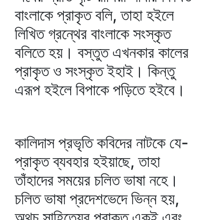
বাংলাকে প্রাকৃত বলি, তাহা হইলে
লিখিত গ্রন্থের বাংলাকে সংস্কৃত
বলিতে হয়। বস্তুত এখনকার কালের
প্রাকৃত ও সংস্কৃত ইহাই। কিন্তু
এরূপ হইলে বিপাকে পড়িতে হইবে।
কালিদাস প্রভৃতি কবিদের নাটকে যে-
প্রাকৃত ব্যবহার হইয়াছে, তাহা
তাঁহাদের সময়ের চলিত ভাষা নহে।
চলিত ভাষা প্রদেশভেদে ভিন্ন হয়,
অথচ সাহিত্যের প্রাকৃত একই এবং