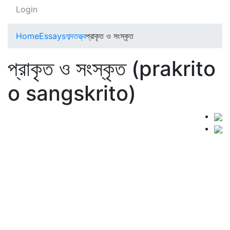
Login
Home
Essays
শব্দতত্ত্ব
প্রাকৃত ও সংস্কৃত
প্রাকৃত ও সংস্কৃত (prakrito
o sangskrito)