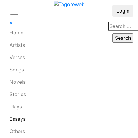
Login
×
Home
Artists
Verses
Songs
Novels
Stories
Plays
Essays
Others