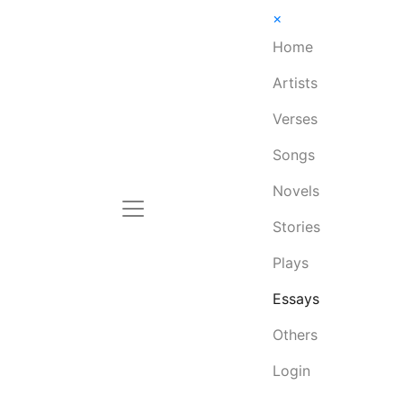
×
Home
Artists
Verses
Songs
Novels
Stories
Plays
Essays
Others
Login