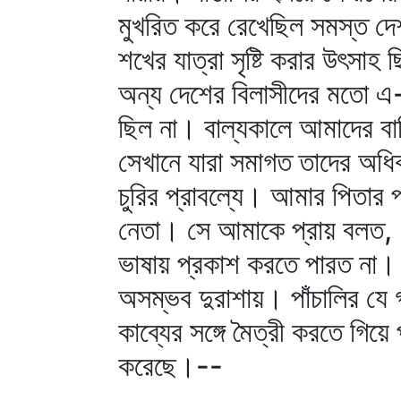
মুখরিত করে রেখেছিল সমস্ত দ
শখের যাত্রা সৃষ্টি করার উৎসা
অন্য দেশের বিলাসীদের মতো এ-স
ছিল না। বাল্যকালে আমাদের ব
সেখানে যারা সমাগত তাদের অধ
চুরির প্রাবল্যে। আমার পিতার প
নেতা। সে আমাকে প্রায় বলত, "
ভাষায় প্রকাশ করতে পারত না। ব
অসম্ভব দুরাশায়। পাঁচালির যে গা
কাব্যের সঙ্গে মৈত্রী করতে গিয়ে 
করেছে।--