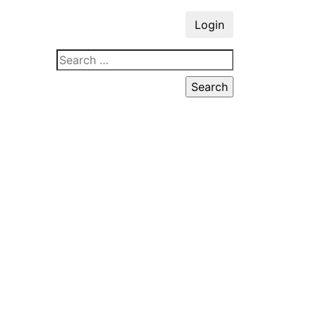
Login