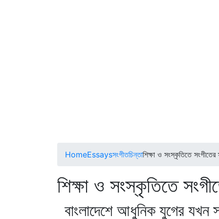
Home
Essays
সংগীতচিন্তা
শিক্ষা ও সংস্কৃতিতে সংগীতের 
শিক্ষা ও সংস্কৃতিতে 
বাংলাদেশে আধুনিক যুগের যখন