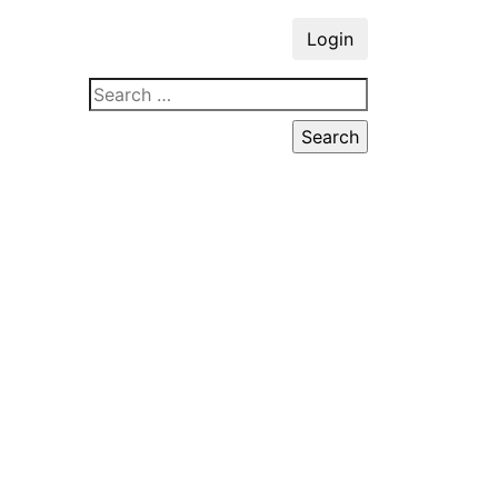
Login