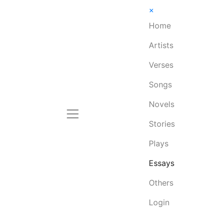
×
Home
Artists
Verses
Songs
Novels
Stories
Plays
Essays
Others
Login