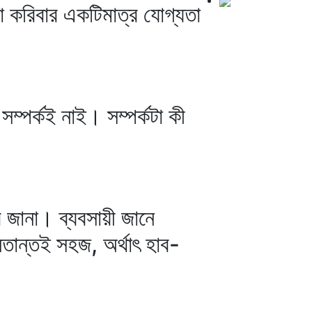
 করিবার একটিমাত্র যোগ্যতা
।
ম্পর্কই নাই। সম্পর্কটা কী
জানা। ব্যবসায়ী জানে
িতান্তই সহজ, অর্থাৎ হাব-