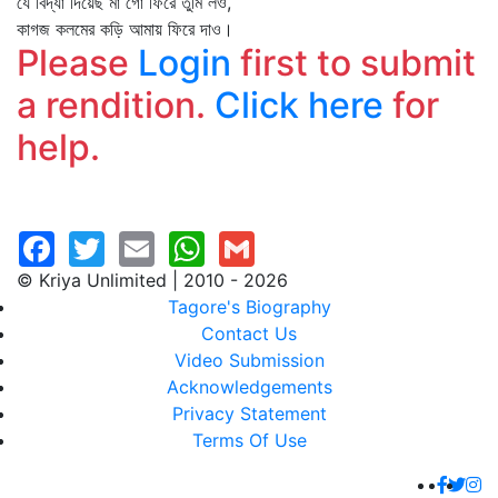
যে বিদ্যা দিয়েছ মা গো ফিরে তুমি লও,
কাগজ কলমের কড়ি আমায় ফিরে দাও।
Please
Login
first to submit
a rendition.
Click here
for
help.
© Kriya Unlimited | 2010 - 2026
Tagore's Biography
Contact Us
Video Submission
Acknowledgements
Privacy Statement
Terms Of Use