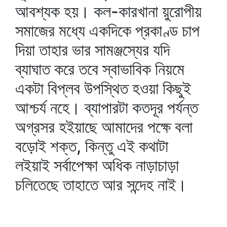
আবশ্যক হয়। কল-কারখানা য়ুরোপীয়
সমাজের মধ্যে একদিকে প্রকাণ্ড চাপ
দিয়া তাহার ভার সামঞ্জস্যের যদি
ব্যাঘাত করে তবে স্বাভাবিক নিয়মে
একটা বিপ্লব উপস্থিত হওয়া কিছুই
আশ্চর্য নহে। ব্যাপারটা কতদূর পর্যন্ত
অগ্রসর হইয়াছে আমাদের পক্ষে বলা
বড়োই শক্ত, কিন্তু এই কথাটা
লইয়াই সর্বাপেক্ষা অধিক নাড়াচাড়া
চলিতেছে তাহাতে আর সন্দেহ নাই।