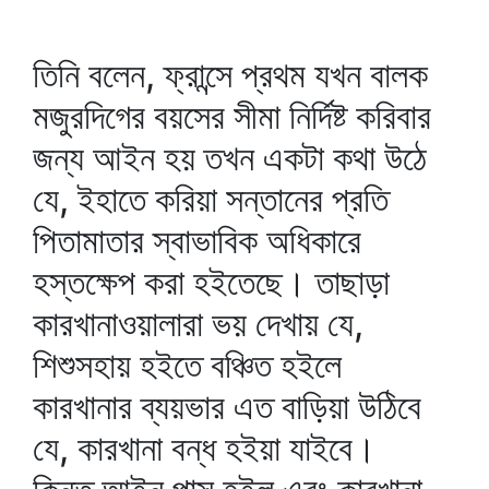
তিনি বলেন, ফ্রান্সে প্রথম যখন বালক
মজুরদিগের বয়সের সীমা নির্দিষ্ট করিবার
জন্য আইন হয় তখন একটা কথা উঠে
যে, ইহাতে করিয়া সন্তানের প্রতি
পিতামাতার স্বাভাবিক অধিকারে
হস্তক্ষেপ করা হইতেছে। তাছাড়া
কারখানাওয়ালারা ভয় দেখায় যে,
শিশুসহায় হইতে বঞ্চিত হইলে
কারখানার ব্যয়ভার এত বাড়িয়া উঠিবে
যে, কারখানা বন্ধ হইয়া যাইবে।