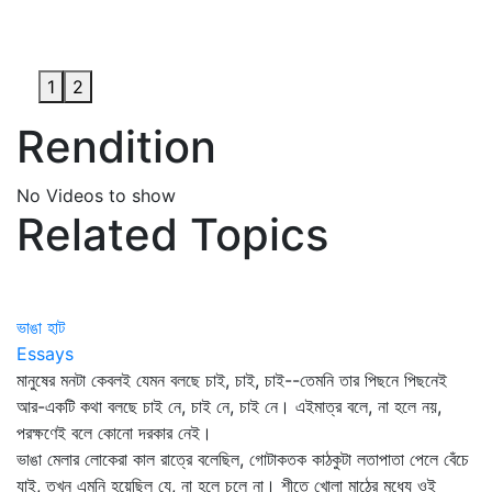
1
2
Rendition
No Videos to show
Related Topics
ভাঙা হাট
Essays
মানুষের মনটা কেবলই যেমন বলছে চাই, চাই, চাই--তেমনি তার পিছনে পিছনেই
আর-একটি কথা বলছে চাই নে, চাই নে, চাই নে। এইমাত্র বলে, না হলে নয়,
পরক্ষণেই বলে কোনো দরকার নেই।
ভাঙা মেলার লোকেরা কাল রাত্রে বলেছিল, গোটাকতক কাঠকুটা লতাপাতা পেলে বেঁচে
যাই, তখন এমনি হয়েছিল যে, না হলে চলে না। শীতে খোলা মাঠের মধ্যে ওই