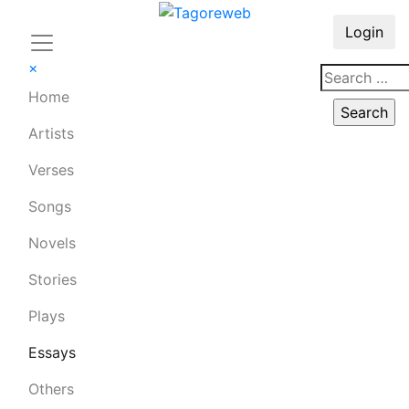
Login
×
Home
Artists
Verses
Songs
Novels
Stories
Plays
Essays
Others