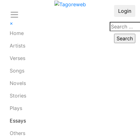
Login
×
Home
Artists
Verses
Songs
Novels
Stories
Plays
Essays
Others