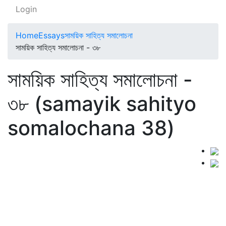
Login
Home
Essays
সাময়িক সাহিত্য সমালোচনা
সাময়িক সাহিত্য সমালোচনা - ৩৮
সাময়িক সাহিত্য সমালোচনা -
৩৮ (samayik sahityo
somalochana 38)