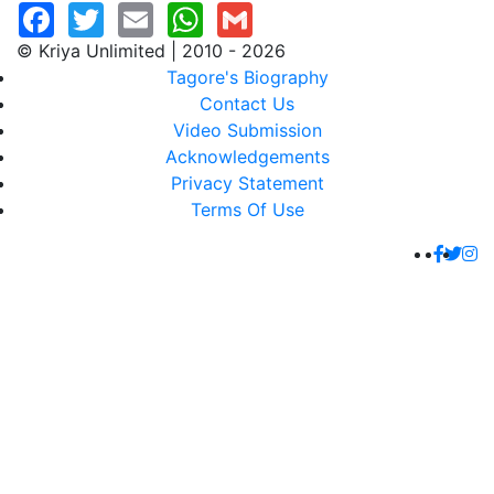
© Kriya Unlimited | 2010 - 2026
Tagore's Biography
Contact Us
Video Submission
Acknowledgements
Privacy Statement
Terms Of Use