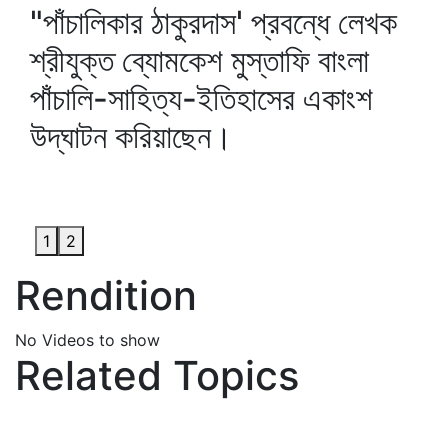
"পাঁচালিকার ঠাকুরদাস' প্রবন্ধে লেখক
শ্রীযুক্ত ব্যোমকেশ মুস্তাফি বাংলা
পাঁচালি-সাহিত্য-ইতিহাসের একাংশ
উদ্‌ঘাটন করিয়াছেন।
1
2
Rendition
No Videos to show
Related Topics