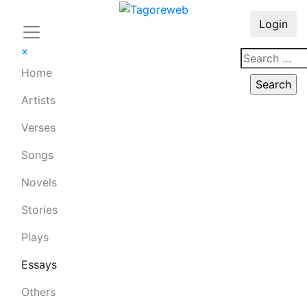
Login
×
Home
Artists
Verses
Songs
Novels
Stories
Plays
Essays
Others