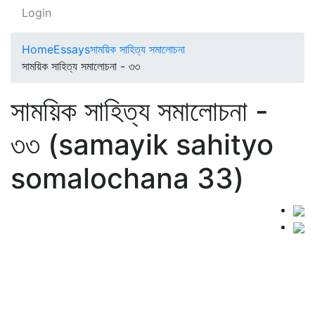
Login
Home
Essays
সাময়িক সাহিত্য সমালোচনা
সাময়িক সাহিত্য সমালোচনা - ৩৩
সাময়িক সাহিত্য সমালোচনা -
৩৩ (samayik sahityo
somalochana 33)