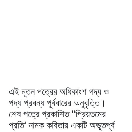
এই নূতন পত্রের অধিকাংশ গদ্য ও
পদ্য প্রবন্ধ পূর্ববারের অনুবৃত্তি।
শেষ পত্রে প্রকাশিত "প্রিয়তমের
প্রতি' নামক কবিতায় একটি অভূতপূর্ব