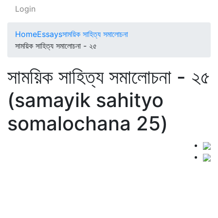
Login
Home
Essays
সাময়িক সাহিত্য সমালোচনা
সাময়িক সাহিত্য সমালোচনা - ২৫
সাময়িক সাহিত্য সমালোচনা - ২৫
(samayik sahityo
somalochana 25)