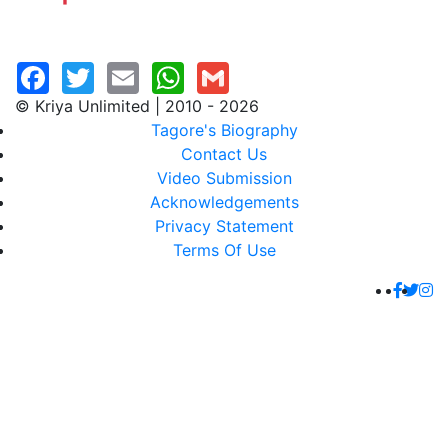
© Kriya Unlimited | 2010 - 2026
Tagore's Biography
Contact Us
Video Submission
Acknowledgements
Privacy Statement
Terms Of Use