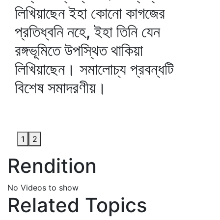
লিখিয়াছেন ইহা কোনো কাগজের
প্রতিধ্বনি নহে, ইহা তিনি যেন
রঙ্গভূমিতে উপস্থিত থাকিয়া
লিখিয়াছেন। সমালোচ্য প্রবন্ধটি
বিশেষ সমাদরণীয়।
1
2
Rendition
No Videos to show
Related Topics