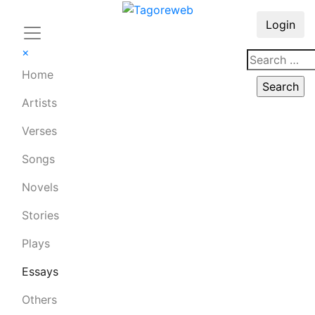
Login
×
Home
Artists
Verses
Songs
Novels
Stories
Plays
Essays
Others