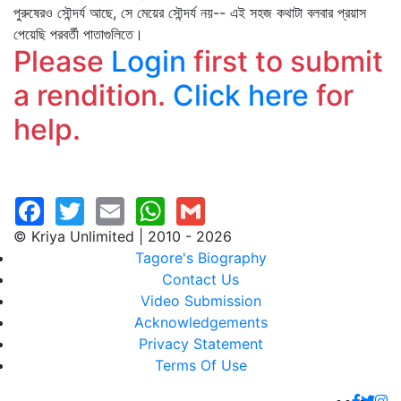
পুরুষেরও সৌন্দর্য আছে, সে মেয়ের সৌন্দর্য নয়-- এই সহজ কথাটা বলবার প্রয়াস
পেয়েছি পরবর্তী পাতাগুলিতে।
Please
Login
first to submit
a rendition.
Click here
for
help.
© Kriya Unlimited | 2010 - 2026
Tagore's Biography
Contact Us
Video Submission
Acknowledgements
Privacy Statement
Terms Of Use