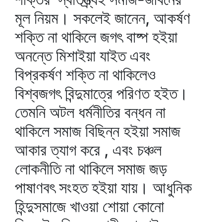
মূল নিয়ম। সকলেই জানেন, আকর্ষণ
শক্তি না থাকিলে জগৎ বাষ্প হইয়া
অনন্তে মিশাইয়া যাইত এবং
বিপ্রকর্ষণ শক্তি না থাকিলেও
বিশ্বজগৎ বিন্দুমাত্রে পরিণত হইত।
তেমনি অটল ধর্মনীতির বন্ধন না
থাকিলে সমাজ বিছিন্ন হইয়া সমাজ
আকার ত্যাগ করে , এবং চঞ্চল
লোকনীতি না থাকিলে সমাজ জড়
পাষাণবৎ সংহত হইয়া যায়। আধুনিক
হিন্দুসমাজে খাওয়া শোয়া কোনো