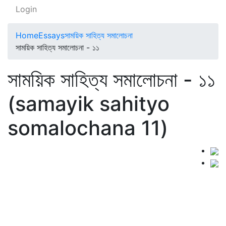
Login
Home
Essays
সাময়িক সাহিত্য সমালোচনা
সাময়িক সাহিত্য সমালোচনা - ১১
সাময়িক সাহিত্য সমালোচনা - ১১
(samayik sahityo
somalochana 11)