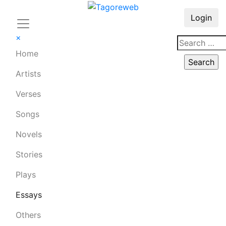
Login
×
Home
Artists
Verses
Songs
Novels
Stories
Plays
Essays
Others