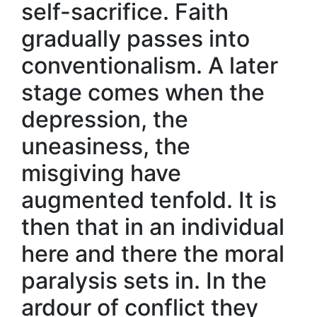
self-sacrifice. Faith
gradually passes into
conventionalism. A later
stage comes when the
depression, the
uneasiness, the
misgiving have
augmented tenfold. It is
then that in an individual
here and there the moral
paralysis sets in. In the
ardour of conflict they