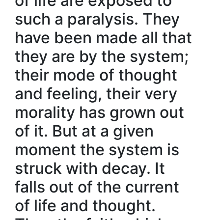
of life are exposed to
such a paralysis. They
have been made all that
they are by the system;
their mode of thought
and feeling, their very
morality has grown out
of it. But at a given
moment the system is
struck with decay. It
falls out of the current
of life and thought.