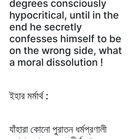
degrees consciously
hypocritical, until in the
end he secretly
confesses himself to be
on the wrong side, what
a moral dissolution !
ইহার মর্মার্থ :
যাঁহারা কোনো পুরাতন ধর্মপ্রণালী