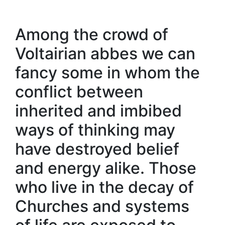
Among the crowd of
Voltairian abbes we can
fancy some in whom the
conflict between
inherited and imbibed
ways of thinking may
have destroyed belief
and energy alike. Those
who live in the decay of
Churches and systems