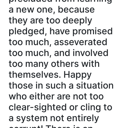
a new one, because
they are too deeply
pledged, have promised
too much, asseverated
too much, and involved
too many others with
themselves. Happy
those in such a situation
who either are not too
clear-sighted or cling to
a system not entirely