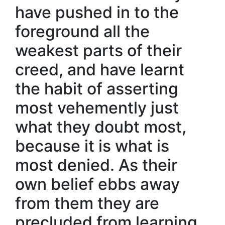
have pushed in to the
foreground all the
weakest parts of their
creed, and have learnt
the habit of asserting
most vehemently just
what they doubt most,
because it is what is
most denied. As their
own belief ebbs away
from them they are
precluded from learning