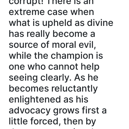
corrupt! There is an
extreme case when
what is upheld as divine
has really become a
source of moral evil,
while the champion is
one who cannot help
seeing clearly. As he
becomes reluctantly
enlightened as his
advocacy grows first a
little forced, then by