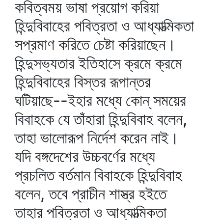
কবিত্বময় ভাষা প্রয়োগ করিয়া
হিন্দুবিবাহের পবিত্রতা ও আধ্যাত্মিকতা
সপ্রমাণ করিতে চেষ্টা করিয়াছেন।
হিন্দুসভ্যতার ইতিহাসে ক্রমে ক্রমে
হিন্দুবিবাহের বিস্তর রূপান্তর
ঘটিয়াছে--ইহার মধ্যে কোন্‌ সময়ের
বিবাহকে যে তাঁহারা হিন্দুবিবাহ বলেন,
তাহা ভালোরূপ নির্দেশ করেন নাই।
যদি বঙ্গদেশের উচ্চবর্ণের মধ্যে
প্রচলিত বর্তমান বিবাহকে হিন্দুবিবাহ
বলেন, তবে প্রাচীন শাস্ত্র হইতে
তাহার পবিত্রতা ও আধ্যাত্মিকতা