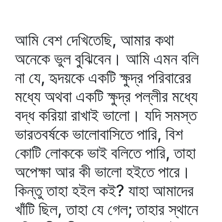
আমি বেশ দেখিতেছি, আমার কথা
অনেকে ভুল বুঝিবেন। আমি এমন বলি
না যে, হৃদয়কে একটি ক্ষুদ্র পরিবারের
মধ্যে অথবা একটি ক্ষুদ্র পল্লীর মধ্যে
বদ্ধ করিয়া রাখাই ভালো। যদি সমস্ত
ভারতবর্ষকে ভালোবাসিতে পারি, বিশ
কোটি লোককে ভাই বলিতে পারি, তাহা
অপেক্ষা আর কী ভালো হইতে পারে।
কিন্তু তাহা হইল কই? যাহা আমাদের
খাঁটি ছিল, তাহা যে গেল; তাহার স্থানে