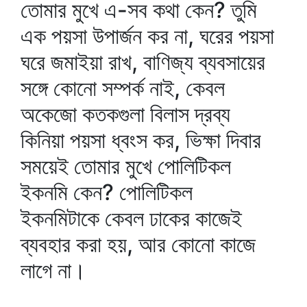
তোমার মুখে এ-সব কথা কেন? তুমি
এক পয়সা উপার্জন কর না, ঘরের পয়সা
ঘরে জমাইয়া রাখ, বাণিজ্য ব্যবসায়ের
সঙ্গে কোনো সম্পর্ক নাই, কেবল
অকেজো কতকগুলা বিলাস দ্রব্য
কিনিয়া পয়সা ধ্বংস কর, ভিক্ষা দিবার
সময়েই তোমার মুখে পোলিটিকল
ইকনমি কেন? পোলিটিকল
ইকনমিটাকে কেবল ঢাকের কাজেই
ব্যবহার করা হয়, আর কোনো কাজে
লাগে না।