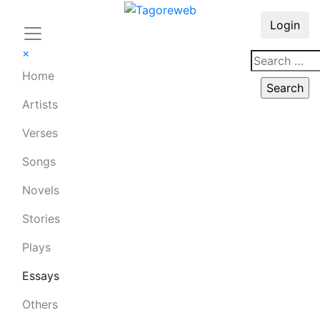
Login
×
Home
Artists
Verses
Songs
Novels
Stories
Plays
Essays
Others