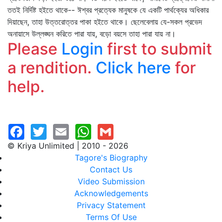
ততই নির্দিষ্ট হইতে থাকে-- ঈশ্বর প্রত্যেক মানুষকে যে একটি পার্থক্যের অধিকার
দিয়াছেন, তাহা উত্তরোত্তর পাকা হইতে থাকে। ছেলেবেলায় যে-সকল প্রভেদ
অনায়াসে উল্লঙ্ঘন করিতে পারা যায়, বড়ো বয়সে তাহা পারা যায় না।
Please
Login
first to submit
a rendition.
Click here
for
help.
© Kriya Unlimited | 2010 - 2026
Tagore's Biography
Contact Us
Video Submission
Acknowledgements
Privacy Statement
Terms Of Use