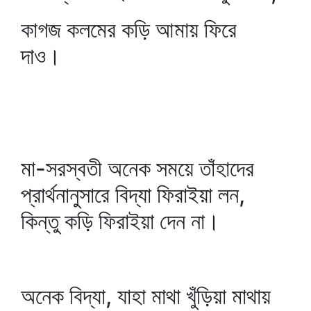
কাগজ কলমের কড়ি আমায় ফিরে
দাও।
মা-সরস্বতী অনেক সময়ে তাঁহাদের
প্রার্থনানুসারে বিদ্যা ফিরাইয়া লন,
কিন্তু কড়ি ফিরাইয়া দেন না।
অনেক বিদ্যা, যাহা মাথা খুঁড়িয়া মাথায়