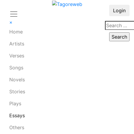
Login
×
Home
Artists
Verses
Songs
Novels
Stories
Plays
Essays
Others