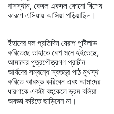
বাসস্থান, কেবল একদল কোনো বিশেষ
কারণে এসিয়ায় আসিয়া পড়িয়াছিল।
ইঁহাদের দল প্রতিদিন যেরূপ পুষ্টিলাভ
করিতেছে তাহাতে বেশ মনে হইতেছে,
আমাদের পুত্রপৌত্রগণ প্রাচীন
আর্যদের সম্বন্ধে স্বতন্ত্র পাঠ মুখস্থ
করিতে আরম্ভ করিবেন এবং আমাদের
ধারণাকে একটা বহুকেলে ভ্রম বলিয়া
অবজ্ঞা করিতে ছাড়িবেন না।