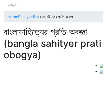
Login
Home
Essays
সাহিত্য
বাংলাসাহিত্যের প্রতি অবজ্ঞা
বাংলাসাহিত্যের প্রতি অবজ্ঞা
(bangla sahityer prati
obogya)