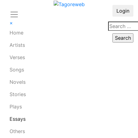
Login
×
Home
Artists
Verses
Songs
Novels
Stories
Plays
Essays
Others