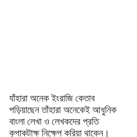
যাঁহারা অনেক ইংরাজি কেতাব
পড়িয়াছেন তাঁহারা অনেকেই আধুনিক
বাংলা লেখা ও লেখকদের প্রতি
কৃপাকটাক্ষ নিক্ষেপ করিয়া থাকেন।