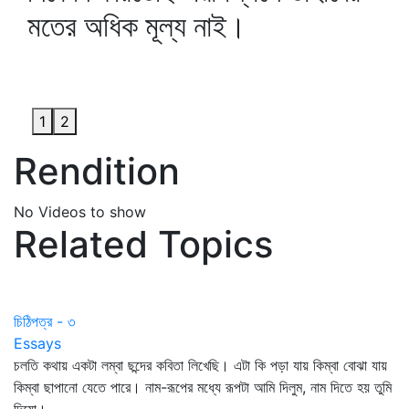
মতের অধিক মূল্য নাই।
1
2
Rendition
No Videos to show
Related Topics
চিঠিপত্র - ৩
Essays
চলতি কথায় একটা লম্বা ছন্দের কবিতা লিখেছি। এটা কি পড়া যায় কিম্বা বোঝা যায়
কিম্বা ছাপানো যেতে পারে। নাম-রূপের মধ্যে রূপটা আমি দিলুম, নাম দিতে হয় তুমি