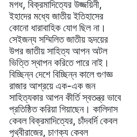
মগধ, বিক্রমাদিত্যের উজ্জয়িনী,
ইহাদের মধ্যে জাতীয় ইতিহাসের
কোনো ধারাবাহিক যোগ ছিল না।
সেইজন্য সম্মিলিত জাতীয় হৃদয়ের
উপর জাতীয় সাহিত্য আপন অটল
ভিত্তি স্থাপন করিতে পারে নাই।
বিচ্ছিন্ন দেশে বিচ্ছিন্ন কালে গুণজ্ঞ
রাজার আশ্রয়ে এক-এক জন
সাহিত্যকার আপন কীর্তি স্বতন্ত্র ভাবে
প্রতিষ্ঠিত করিয়া গিয়াছেন। কালিদাস
কেবল বিক্রমাদিত্যের, চাঁদবর্দি কেবল
পৃথ্বীরাজের, চাণক্য কেবল