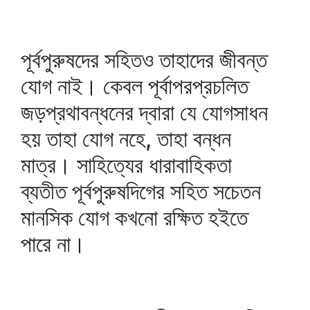
পূর্বপুরুষদের সহিতও তাহাদের জীবন্ত
যোগ নাই। কেবল পূর্বাপরপ্রচলিত
জড়প্রথাবন্ধনের দ্বারা যে যোগসাধন
হয় তাহা যোগ নহে, তাহা বন্ধন
মাত্র। সাহিত্যের ধারাবাহিকতা
ব্যতীত পূর্বপুরুষদিগের সহিত সচেতন
মানসিক যোগ কখনো রক্ষিত হইতে
পারে না।