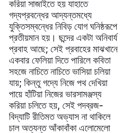
করিয়া সাজাইতে হয় যাহাতে
গদ্যপ্রবন্ধের আদ্যন্তমধ্যে
যুক্তিসম্বন্ধের নিবিড় যোগ ঘনিষ্ঠরূপে
প্রতীয়মান হয়। ছন্দের একটা অনিবার্য
প্রবাহ আছে; সেই প্রবাহের মাঝখানে
একবার ফেলিয়া দিতে পারিলে কবিতা
সহজে নাচিতে নাচিতে ভাসিয়া চলিয়া
যায়; কিন্তু গদ্যে নিজে পথ দেখিয়া
পায়ে হাঁটিয়া নিজের ভারসামঞ্জস্য
করিয়া চলিতে হয়, সেই পদব্রজ-
বিদ্যাটি রীতিমত অভ্যাস না থাকিলে
চাল অত্যন্ত আঁকাবাঁকা এলোমেলো