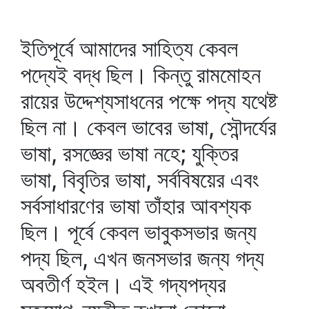
ইতিপূর্বে আমাদের সাহিত্য কেবল
পদ্যেই বদ্ধ ছিল। কিন্তু রামমোহন
রায়ের উদ্দেশ্যসাধনের পক্ষে পদ্য যথেষ্ট
ছিল না। কেবল ভাবের ভাষা, সৌন্দর্যের
ভাষা, রসজ্ঞের ভাষা নহে; যুক্তির
ভাষা, বিবৃতির ভাষা, সর্ববিষয়ের এবং
সর্বসাধারণের ভাষা তাঁহার আবশ্যক
ছিল। পূর্বে কেবল ভাবুকসভার জন্য
পদ্য ছিল, এখন জনসভার জন্য গদ্য
অবতীর্ণ হইল। এই গদ্যপদ্যর