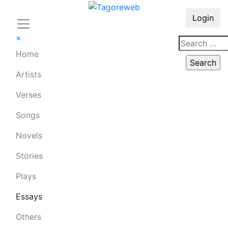
Login
×
Home
Artists
Verses
Songs
Novels
Stories
Plays
Essays
Others