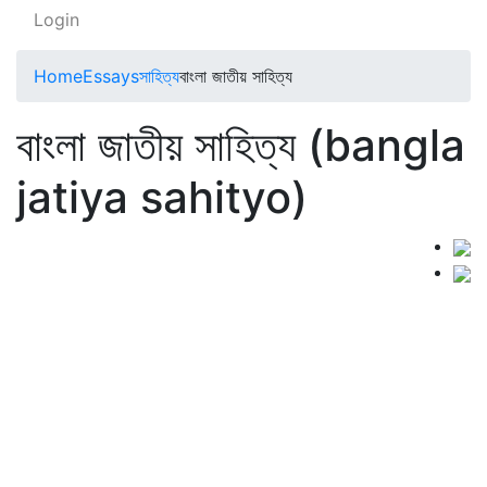
Login
Home
Essays
সাহিত্য
বাংলা জাতীয় সাহিত্য
বাংলা জাতীয় সাহিত্য (bangla
jatiya sahityo)