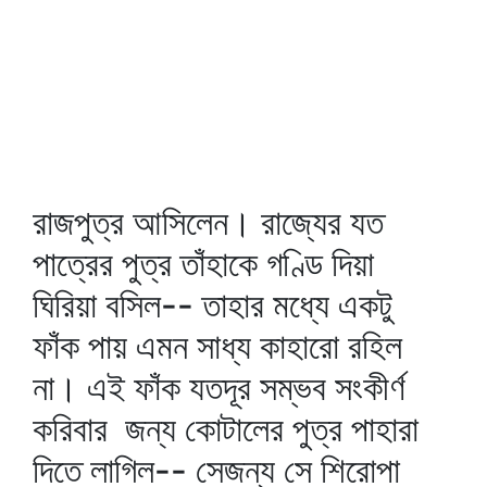
রাজপুত্র আসিলেন। রাজ্যের যত
পাত্রের পুত্র তাঁহাকে গণ্ডি দিয়া
ঘিরিয়া বসিল-- তাহার মধ্যে একটু
ফাঁক পায় এমন সাধ্য কাহারো রহিল
না। এই ফাঁক যতদূর সম্ভব সংকীর্ণ
করিবার জন্য কোটালের পুত্র পাহারা
দিতে লাগিল-- সেজন্য সে শিরোপা