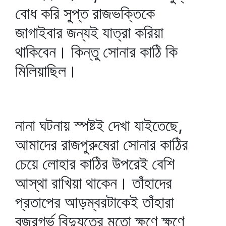
বোধ করি সুপ্ত রাজভক্তিকে
জাগাইবার জন্যই যাত্রা করিয়া
থাকিবেন। কিন্তু সোনার কাঠি কি
মিলিয়াছিল।
নানা ঘটনায় স্পষ্টই দেখা যাইতেছে,
আমাদের রাজপুরুষেরা সোনার কাঠির
চেয়ে লোহার কাঠির উপরেই বেশি
আস্থা রাখিয়া থাকেন। তাঁহাদের
প্রতাপের আড়ম্বরটাকেই তাঁহারা
বজ্রগর্ভ বিদ্যুতের মতো ক্ষণে ক্ষণে