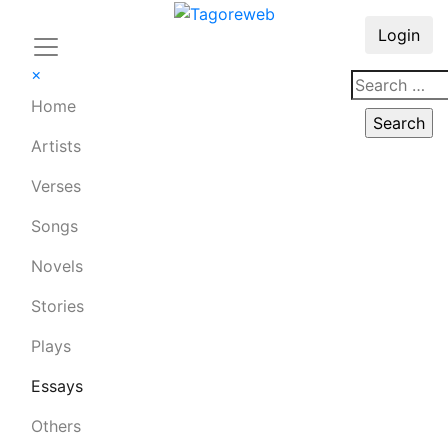
Login
×
Home
Artists
Verses
Songs
Novels
Stories
Plays
Essays
Others