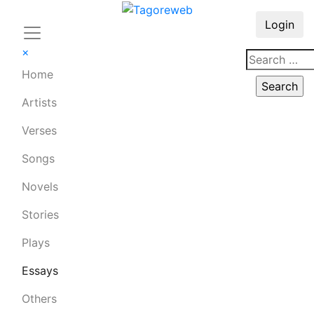
Login
×
Home
Artists
Verses
Songs
Novels
Stories
Plays
Essays
Others