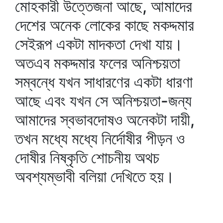
মোহকারী উত্তেজনা আছে, আমাদের
দেশের অনেক লোকের কাছে মকদ্দমার
সেইরূপ একটা মাদকতা দেখা যায়।
অতএব মকদ্দমার ফলের অনিশ্চয়তা
সম্বন্ধে যখন সাধারণের একটা ধারণা
আছে এবং যখন সে অনিশ্চয়তা-জন্য
আমাদের স্বভাবদোষও অনেকটা দায়ী,
তখন মধ্যে মধ্যে নির্দোষীর পীড়ন ও
দোষীর নিষ্কৃতি শোচনীয় অথচ
অবশ্যম্ভাবী বলিয়া দেখিতে হয়।