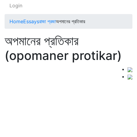
Login
Home
Essays
রাজা প্রজা
অপমানের প্রতিকার
অপমানের প্রতিকার
(opomaner protikar)