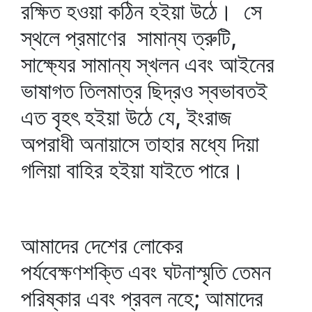
রক্ষিত হওয়া কঠিন হইয়া উঠে। সে
স্থলে প্রমাণের সামান্য ত্রুটি,
সাক্ষ্যের সামান্য স্খলন এবং আইনের
ভাষাগত তিলমাত্র ছিদ্রও স্বভাবতই
এত বৃহৎ হইয়া উঠে যে, ইংরাজ
অপরাধী অনায়াসে তাহার মধ্যে দিয়া
গলিয়া বাহির হইয়া যাইতে পারে।
আমাদের দেশের লোকের
পর্যবেক্ষণশক্তি এবং ঘটনাস্মৃতি তেমন
পরিষ্কার এবং প্রবল নহে; আমাদের