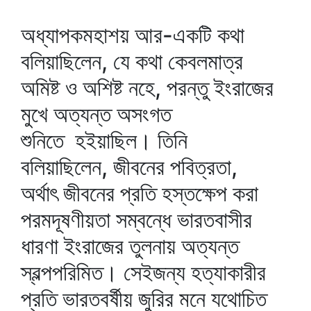
অধ্যাপকমহাশয় আর-একটি কথা
বলিয়াছিলেন, যে কথা কেবলমাত্র
অমিষ্ট ও অশিষ্ট নহে, পরন্তু ইংরাজের
মুখে অত্যন্ত অসংগত
শুনিতে হইয়াছিল। তিনি
বলিয়াছিলেন, জীবনের পবিত্রতা,
অর্থাৎ জীবনের প্রতি হস্তক্ষেপ করা
পরমদূষণীয়তা সম্বন্ধে ভারতবাসীর
ধারণা ইংরাজের তুলনায় অত্যন্ত
স্বল্পপরিমিত। সেইজন্য হত্যাকারীর
প্রতি ভারতবর্ষীয় জুরির মনে যথোচিত