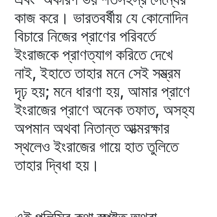
কাজ করে। ভারতবর্ষীয় যে কোনোদিন
বিচারে নিজের প্রাণের পরিবর্তে
ইংরাজকে প্রাণত্যাগ করিতে দেখে
নাই, ইহাতে তাহার মনে সেই সম্ভ্রম
দৃঢ় হয়; মনে ধারণা হয়, আমার প্রাণে
ইংরাজের প্রাণে অনেক তফাত, অসহ্য
অপমান অথবা নিতান্ত আত্মরক্ষার
স্থলেও ইংরাজের গায়ে হাত তুলিতে
তাহার দ্বিধা হয়।