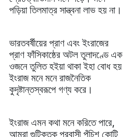
পড়িয়া তিলমাত্র সান্ত্বনা লাভ হয় না।
ভারতবর্ষীয়ের প্রাণ এবং ইংরাজের
প্রাণ ফাঁসিকাষ্ঠের অটল তুলাদণ্ডে এক
ওজনে তুলিত হইয়া থাকা ইহা বোধ হয়
ইংরাজ মনে মনে রাজনৈতিক
কুদৃষ্টান্তস্বরূপে গণ্য করে।
ইংরাজ এমন কথা মনে করিতে পারে,
আমরা গুটিকতক প্রবাসী পঁচিশ কোটি