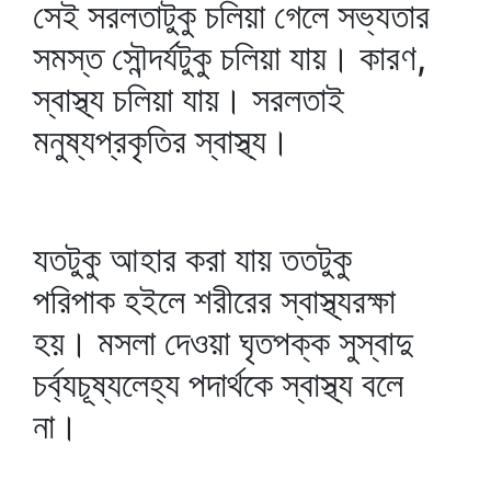
সেই সরলতাটুকু চলিয়া গেলে সভ্যতার
সমস্ত সৌন্দর্যটুকু চলিয়া যায়। কারণ,
স্বাস্থ্য চলিয়া যায়। সরলতাই
মনুষ্যপ্রকৃতির স্বাস্থ্য।
যতটুকু আহার করা যায় ততটুকু
পরিপাক হইলে শরীরের স্বাস্থ্যরক্ষা
হয়। মসলা দেওয়া ঘৃতপক্ক সুস্বাদু
চর্ব্যচূষ্যলেহ্য পদার্থকে স্বাস্থ্য বলে
না।