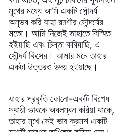
মুখের মধ্যে আমি একটি সৌন্দর্য
অনুভব করি যাহা রমণীর সৌন্দর্যের
মতো। আমি নিজেই তাহাতে বিস্মিত
হইয়াছি এবং চিন্তা করিয়াছি, এ
সৌন্দর্য কিসের। আমার মনে তাহার
একটা উত্তরও উদয় হইয়াছে।
যাহার প্রকৃতি কোনো-একটি বিশেষ
স্থায়ী ভাবকে অবলম্বন করিয়া থাকে,
তাহার মুখে সেই ভাব ক্রমশ একটি