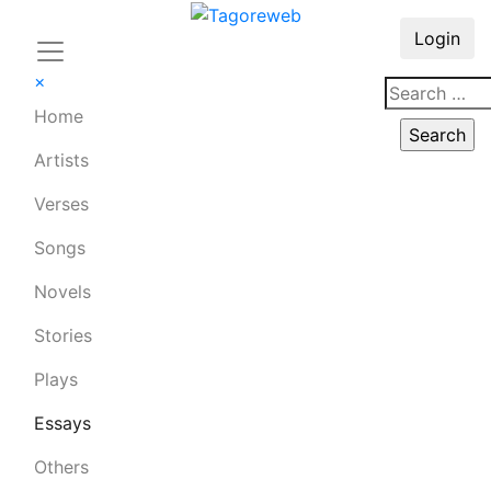
Login
×
Home
Artists
Verses
Songs
Novels
Stories
Plays
Essays
Others