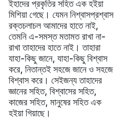
ইহাদের প্রকৃতির সহিত এক হইয়া
মিশিয়া গেছে। যেমন নিশ্বাসপ্রশ্বাস
রক্তচলাচল আমাদের হাতে নাই,
তেমনি এ-সমস্ত মতামত রাখা না-
রাখা তাহাদের হাতে নাই। তাহারা
যাহা-কিছু জানে, যাহা-কিছু বিশ্বাস
করে, নিতান্তই সহজে জানে ও সহজে
বিশ্বাস করে। সেইজন্য তাহাদের
জ্ঞানের সহিত, বিশ্বাসের সহিত,
কাজের সহিত, মানুষের সহিত এক
হইয়া গিয়াছে।