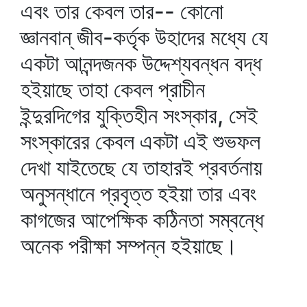
এবং তার কেবল তার-- কোনো
জ্ঞানবান্‌ জীব-কর্তৃক উহাদের মধ্যে যে
একটা আনন্দজনক উদ্দেশ্যবন্ধন বদ্ধ
হইয়াছে তাহা কেবল প্রাচীন
ইন্দুরদিগের যুক্তিহীন সংস্কার, সেই
সংস্কারের কেবল একটা এই শুভফল
দেখা যাইতেছে যে তাহারই প্রবর্তনায়
অনুসন্ধানে প্রবৃত্ত হইয়া তার এবং
কাগজের আপেক্ষিক কঠিনতা সম্বন্ধে
অনেক পরীক্ষা সম্পন্ন হইয়াছে।