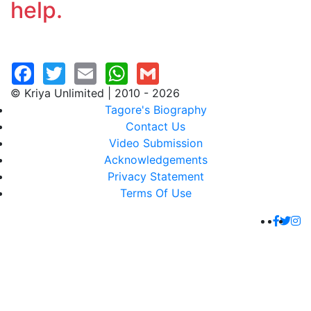
help.
© Kriya Unlimited | 2010 - 2026
Tagore's Biography
Contact Us
Video Submission
Acknowledgements
Privacy Statement
Terms Of Use