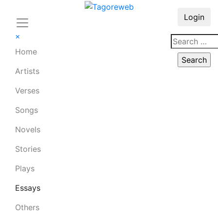
Login
×
Home
Artists
Verses
Songs
Novels
Stories
Plays
Essays
Others