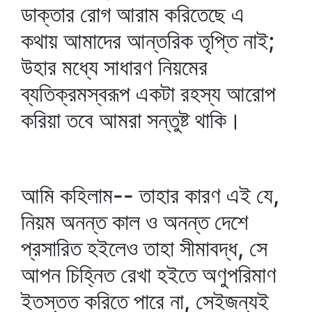
ডাক্তার রোগ আরাম করিতেছে এ
কথায় আমাদের আন্তরিক তৃপ্তি নাই;
উহার মধ্যে সাধারণ নিয়মের
ব্যতিক্রমস্বরূপ একটা রহস্য আরোপ
করিয়া তবে আমরা সন্তুষ্ট থাকি।
আমি কহিলাম-- তাহার কারণ এই যে,
নিয়ম অনন্ত কাল ও অনন্ত দেশে
প্রসারিত হইলেও তাহা সীমাবদ্ধ, সে
আপন চিহ্নিত রেখা হইতে অণুপরিমাণ
ইতস্তত করিতে পারে না, সেইজন্যই