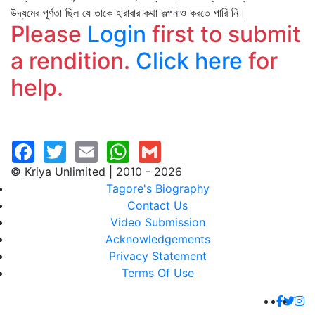
উদ্যমের পূর্ণতা ছিল যে তাকে হারাবার কথা কল্পনাও করতে পারি নি।
Please
Login
first to submit
a rendition.
Click here
for
help.
© Kriya Unlimited | 2010 - 2026
Tagore's Biography
Contact Us
Video Submission
Acknowledgements
Privacy Statement
Terms Of Use