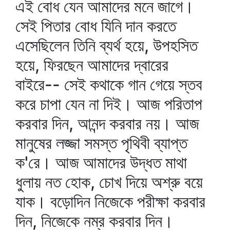
এই বোধ যেন আমাদের মনে জাগে।
সেই পিতার বোধ যিনি দান করতে
এসেছিলেন তিনি ব্যর্থ হয়ে, উপহসিত
হয়ে, ফিরছেন আমাদের দ্বারের
বাইরে-- সেই কথাকে গান গেয়ে স্তব
করে চাপা যেন না দিই। আজ পরিতাপ
করবার দিন, আনন্দ করবার নয়। আজ
মানুষের লজ্জা সমস্ত পৃথিবী ব্যাপ্ত
ক'রে। আজ আমাদের উদ্ধত মাথা
ধুলায় নত হোক, চোখ দিয়ে অশ্রু বয়ে
যাক। বড়োদিন নিজেকে পরীক্ষা করবার
দিন, নিজেকে নম্র করবার দিন।