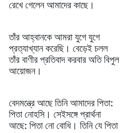
রেখে গেলেন আমাদের কাছে।
তাঁর আহ্বানকে আমরা যুগে যুগে
প্রত্যাখ্যান করেছি। বেড়েই চলল
তাঁর বাণীর প্রতিবাদ করবার অতি বিপুল
আয়োজন।
বেদমন্ত্রে আছে তিনি আমাদের পিতা:
পিতা নোহসি। সেইসঙ্গে প্রার্থনা
আছে: পিতা নো বোধি। তিনি যে পিতা