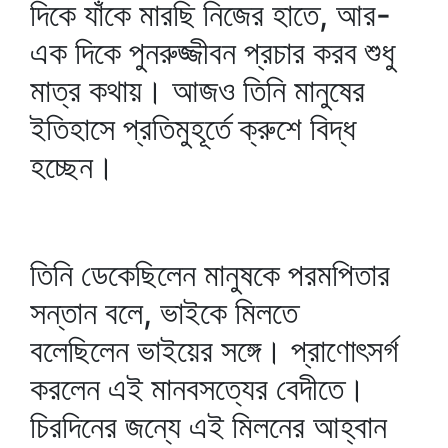
দিকে যাঁকে মারছি নিজের হাতে, আর-
এক দিকে পুনরুজ্জীবন প্রচার করব শুধু
মাত্র কথায়। আজও তিনি মানুষের
ইতিহাসে প্রতিমুহূর্তে ক্রুশে বিদ্ধ
হচ্ছেন।
তিনি ডেকেছিলেন মানুষকে পরমপিতার
সন্তান বলে, ভাইকে মিলতে
বলেছিলেন ভাইয়ের সঙ্গে। প্রাণোৎসর্গ
করলেন এই মানবসত্যের বেদীতে।
চিরদিনের জন্যে এই মিলনের আহ্বান