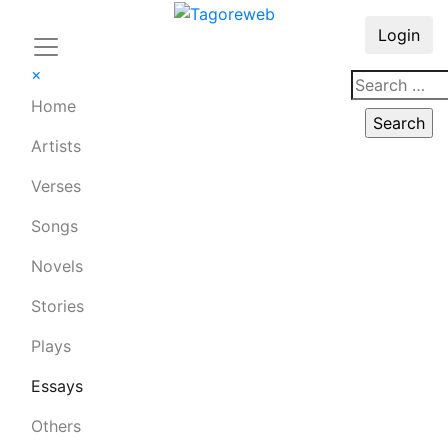
Login
×
Home
Artists
Verses
Songs
Novels
Stories
Plays
Essays
Others