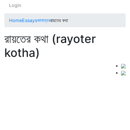
Login
Home
Essays
কালান্তর
রায়তের কথা
রায়তের কথা (rayoter
kotha)