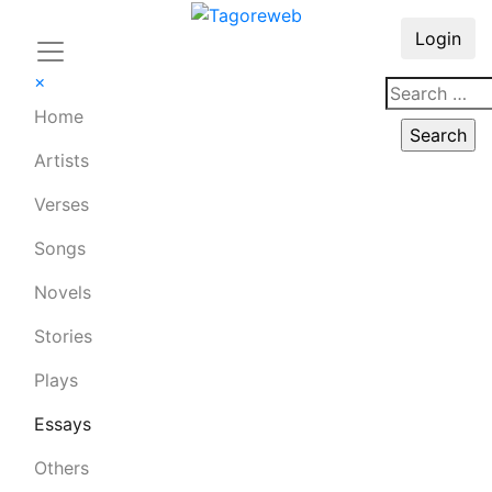
Login
×
Home
Artists
Verses
Songs
Novels
Stories
Plays
Essays
Others