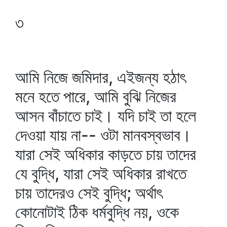
৩
আমি নিজে জমিদার, এইজন্য হঠাৎ
মনে হতে পারে, আমি বুঝি নিজের
আসন বাঁচাতে চাই। যদি চাই তা হলে
দেওয়া যায় না-- ওটা মানবস্বভাব।
যারা সেই অধিকার কাড়তে চায় তাদের
যে বুদ্ধি, যারা সেই অধিকার রাখতে
চায় তাদেরও সেই বুদ্ধি; অর্থাৎ
কোনোটাই ঠিক ধর্মবুদ্ধি নয়, ওকে