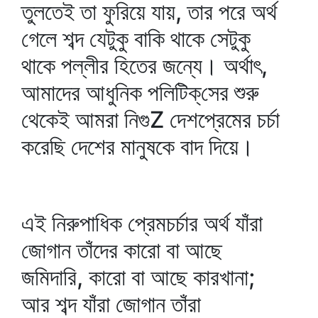
তুলতেই তা ফুরিয়ে যায়, তার পরে অর্থ
গেলে শব্দ যেটুকু বাকি থাকে সেটুকু
থাকে পল্লীর হিতের জন্যে। অর্থাৎ,
আমাদের আধুনিক পলিটিক্‌সের শুরু
থেকেই আমরা নিগুZ দেশপ্রেমের চর্চা
করেছি দেশের মানুষকে বাদ দিয়ে।
এই নিরুপাধিক প্রেমচর্চার অর্থ যাঁরা
জোগান তাঁদের কারো বা আছে
জমিদারি, কারো বা আছে কারখানা;
আর শব্দ যাঁরা জোগান তাঁরা