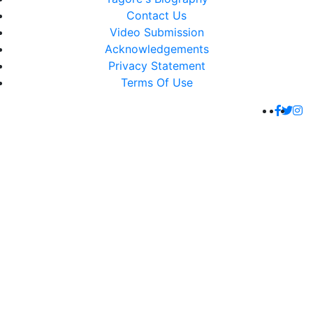
Contact Us
Video Submission
Acknowledgements
Privacy Statement
Terms Of Use