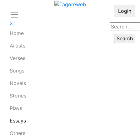
Login
×
Home
Artists
Verses
Songs
Novels
Stories
Plays
Essays
Others