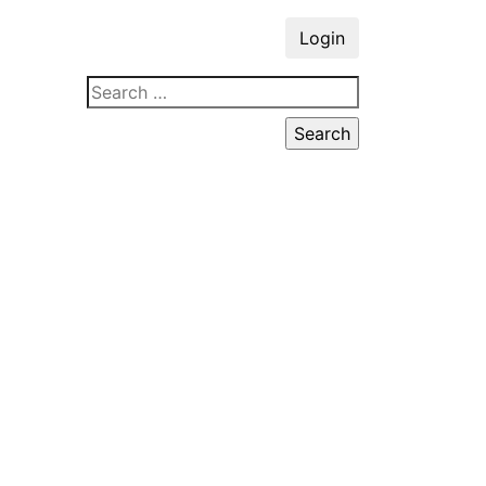
Login