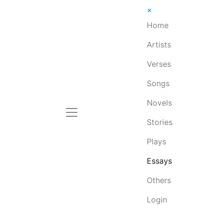
×
Home
Artists
Verses
Songs
Novels
Stories
Plays
Essays
Others
Login