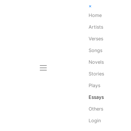
×
Home
Artists
Verses
Songs
Novels
Stories
Plays
Essays
Others
Login