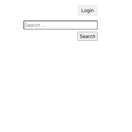
Login