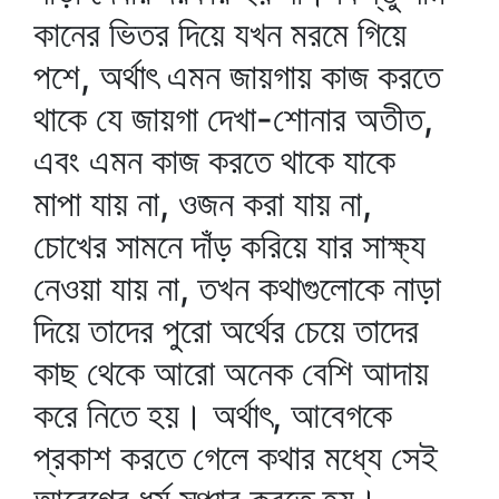
কানের ভিতর দিয়ে যখন মরমে গিয়ে
পশে, অর্থাৎ এমন জায়গায় কাজ করতে
থাকে যে জায়গা দেখা-শোনার অতীত,
এবং এমন কাজ করতে থাকে যাকে
মাপা যায় না, ওজন করা যায় না,
চোখের সামনে দাঁড় করিয়ে যার সাক্ষ্য
নেওয়া যায় না, তখন কথাগুলোকে নাড়া
দিয়ে তাদের পুরো অর্থের চেয়ে তাদের
কাছ থেকে আরো অনেক বেশি আদায়
করে নিতে হয়। অর্থাৎ, আবেগকে
প্রকাশ করতে গেলে কথার মধ্যে সেই