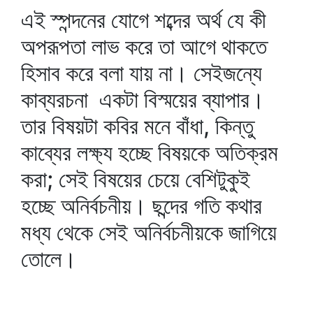
এই স্পন্দনের যোগে শব্দের অর্থ যে কী
অপরূপতা লাভ করে তা আগে থাকতে
হিসাব করে বলা যায় না। সেইজন্যে
কাব্যরচনা একটা বিস্ময়ের ব্যাপার।
তার বিষয়টা কবির মনে বাঁধা, কিন্তু
কাব্যের লক্ষ্য হচ্ছে বিষয়কে অতিক্রম
করা; সেই বিষয়ের চেয়ে বেশিটুকুই
হচ্ছে অনির্বচনীয়। ছন্দের গতি কথার
মধ্য থেকে সেই অনির্বচনীয়কে জাগিয়ে
তোলে।