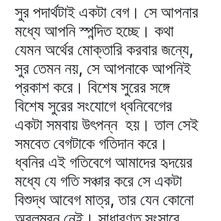
সুর পদার্থটাই একটা বেগ। সে আপনার
মধ্যে আপনি স্পন্দিত হচ্ছে। কথা
যেমন অর্থের মোক্তারি করবার জন্যে,
সুর তেমন নয়, সে আপনাকে আপনিই
প্রকাশ করে। বিশেষ সুরের সঙ্গে
বিশেষ সুরের সংযোগে ধ্বনিবেগের
একটা সমবায় উৎপন্ন হয়। তাল সেই
সমবেত বেগটাকে গতিদান করে।
ধ্বনির এই গতিবেগে আমাদের হৃদয়ের
মধ্যে যে গতি সঞ্চার করে সে একটা
বিশুদ্ধ আবেগ মাত্র, তার যেন কোনো
অবলম্বন নেই। সাধারণত সংসারে