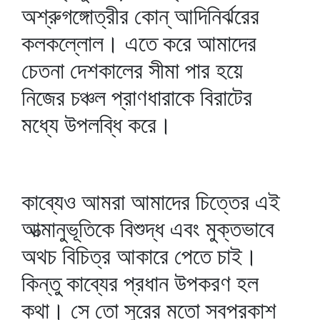
অশ্রুগঙ্গোত্রীর কোন্‌ আদিনির্ঝরের
কলকল্লোল। এতে করে আমাদের
চেতনা দেশকালের সীমা পার হয়ে
নিজের চঞ্চল প্রাণধারাকে বিরাটের
মধ্যে উপলব্ধি করে।
কাব্যেও আমরা আমাদের চিত্তের এই
আত্মানুভূতিকে বিশুদ্ধ এবং মুক্তভাবে
অথচ বিচিত্র আকারে পেতে চাই।
কিন্তু কাব্যের প্রধান উপকরণ হল
কথা। সে তো সুরের মতো স্বপ্রকাশ