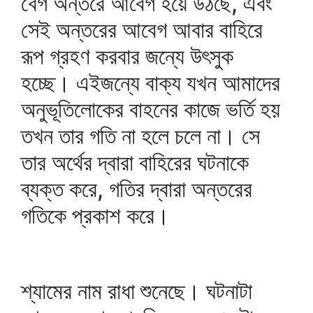
বেগ অন্তরে আবেগ হয়ে উঠছে, এবং
সেই অন্তরের আবেগ আবার বাহিরে
রূপ গ্রহণ করবার জন্যে উৎসুক
হচ্ছে। এইজন্যে বাক্য যখন আমাদের
অনুভূতিলোকের বাহনের কাজে ভর্তি হয়
তখন তার গতি না হলে চলে না। সে
তার অর্থের দ্বারা বাহিরের ঘটনাকে
ব্যক্ত করে, গতির দ্বারা অন্তরের
গতিকে প্রকাশ করে।
শ্যামের নাম রাধা শুনেছে। ঘটনাটা