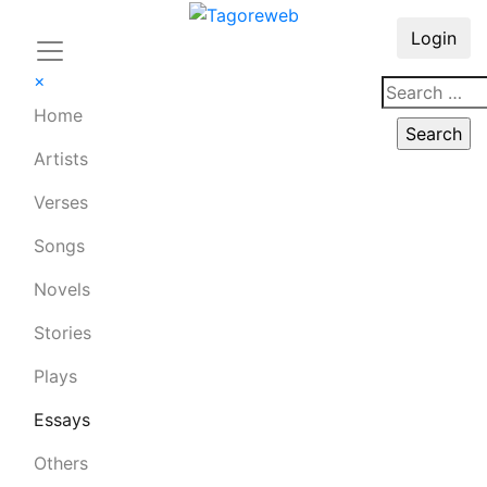
Login
×
Home
Artists
Verses
Songs
Novels
Stories
Plays
Essays
Others