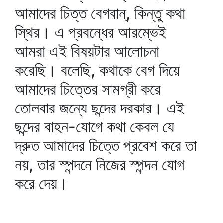
আমাদের চিত্ত বেগবান্‌, কিন্তু কথা
স্থির। এ প্রবন্ধের আরম্ভেই
আমরা এই বিষয়টার আলোচনা
করেছি। বলেছি, কথাকে বেগ দিয়ে
আমাদের চিত্তের সামগ্রী করে
তোলবার জন্যে ছন্দের দরকার। এই
ছন্দের বাহন-যোগে কথা কেবল যে
দ্রুত আমাদের চিত্তে প্রবেশ করে তা
নয়, তার স্পন্দনে নিজের স্পন্দন যোগ
করে দেয়।