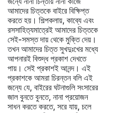
জন্যে নানা চিন্তায় নানা কাজে
আমাদের চিত্তকে বাইরে বিক্ষিপ্ত
করতে হয়। শিল্পকলায়, কাব্যে এবং
রসসাহিত্যমাত্রেই আমাদের চিত্তকে
সেই-সমস্ত দায় থেকে মুক্তি দেয়।
তখন আমাদের চিত্ত সুখদুঃখের মধ্যে
আপনারই বিশুদ্ধ প্রকাশ দেখতে
পায়। সেই প্রকাশই আনন্দ। এই
প্রকাশকে আমরা চিরন্তন বলি এই
জন্যে যে, বাইরের ঘটনাগুলি সংসারের
জাল বুনতে বুনতে, নানা প্রয়োজন
সাধন করতে করতে, সরে যায়, চলে