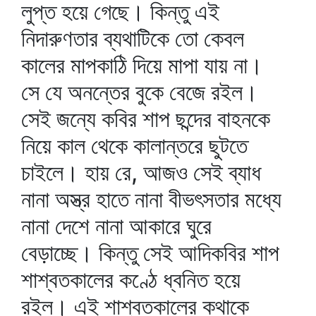
লুপ্ত হয়ে গেছে। কিন্তু এই
নিদারুণতার ব্যথাটিকে তো কেবল
কালের মাপকাঠি দিয়ে মাপা যায় না।
সে যে অনন্তের বুকে বেজে রইল।
সেই জন্যে কবির শাপ ছন্দের বাহনকে
নিয়ে কাল থেকে কালান্তরে ছুটতে
চাইলে। হায় রে, আজও সেই ব্যাধ
নানা অস্ত্র হাতে নানা বীভৎসতার মধ্যে
নানা দেশে নানা আকারে ঘুরে
বেড়াচ্ছে। কিন্তু সেই আদিকবির শাপ
শাশ্বতকালের কণ্ঠে ধ্বনিত হয়ে
রইল। এই শাশ্বতকালের কথাকে