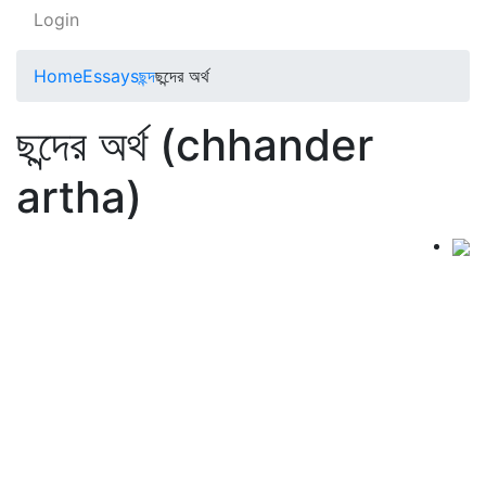
Login
Home
Essays
ছন্দ
ছন্দের অর্থ
ছন্দের অর্থ (chhander
artha)