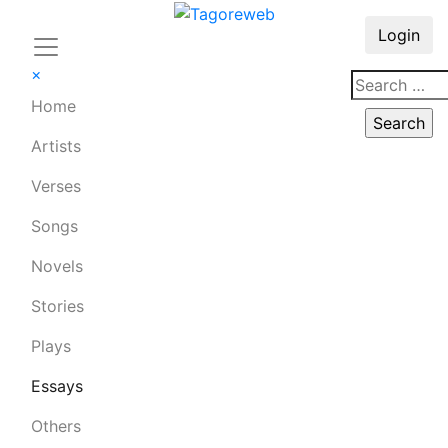
Login
×
Home
Artists
Verses
Songs
Novels
Stories
Plays
Essays
Others