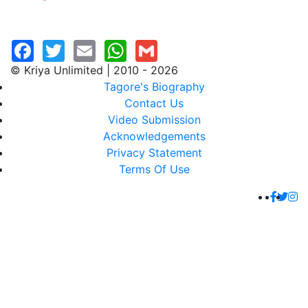
© Kriya Unlimited | 2010 - 2026
Tagore's Biography
Contact Us
Video Submission
Acknowledgements
Privacy Statement
Terms Of Use