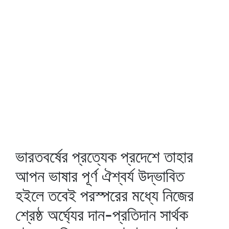
ভারতবর্ষের প্রত্যেক প্রদেশে তাহার
আপন ভাষার পূর্ণ ঐশ্বর্য উদ্ভাবিত
হইলে তবেই পরস্পরের মধ্যে নিজের
শ্রেষ্ঠ অর্ঘ্যের দান-প্রতিদান সার্থক