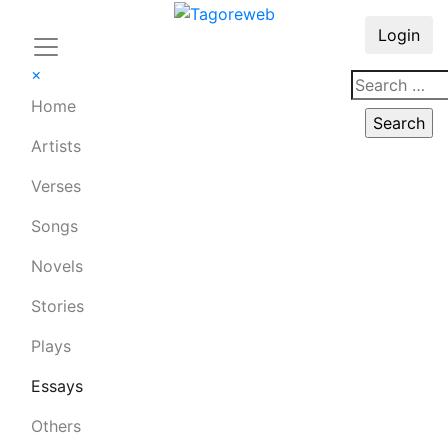
Login
×
Home
Artists
Verses
Songs
Novels
Stories
Plays
Essays
Others