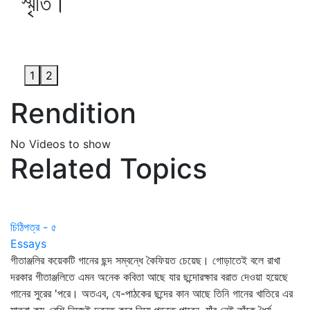
স্মৃতি।
1
2
Rendition
No Videos to show
Related Topics
চিঠিপত্র - ৫
Essays
গীতাঞ্জলির কয়েকটি গানের ছন্দ সম্বন্ধে কৈফিয়ত চেয়েছ। গোড়াতেই বলে রাখা
দরকার গীতাঞ্জলিতে এমন অনেক কবিতা আছে যার ছন্দোরক্ষার বরাত দেওয়া হয়েছে
গানের সুরের 'পরে। অতএব, যে-পাঠকের ছন্দের কান আছে তিনি গানের খাতিরে এর