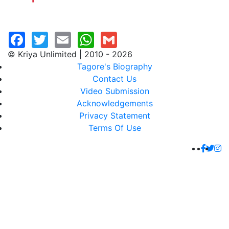
© Kriya Unlimited | 2010 - 2026
Tagore's Biography
Contact Us
Video Submission
Acknowledgements
Privacy Statement
Terms Of Use