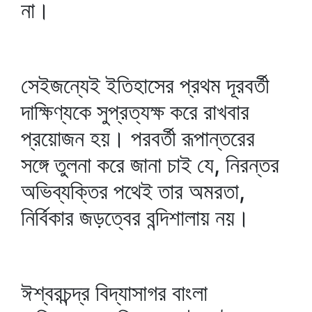
না।
সেইজন্যেই ইতিহাসের প্রথম দূরবর্তী
দাক্ষিণ্যকে সুপ্রত্যক্ষ করে রাখবার
প্রয়োজন হয়। পরবর্তী রূপান্তরের
সঙ্গে তুলনা করে জানা চাই যে, নিরন্তর
অভিব্যক্তির পথেই তার অমরতা,
নির্বিকার জড়ত্বের বন্দিশালায় নয়।
ঈশ্বরচন্দ্র বিদ্যাসাগর বাংলা