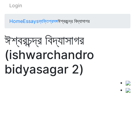
Login
Home
Essays
ব্যক্তিপ্রসঙ্গ
ঈশ্বরচন্দ্র বিদ্যাসাগর
ঈশ্বরচন্দ্র বিদ্যাসাগর
(ishwarchandro
bidyasagar 2)