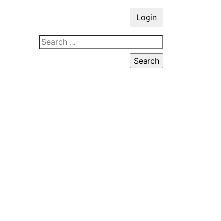
Login