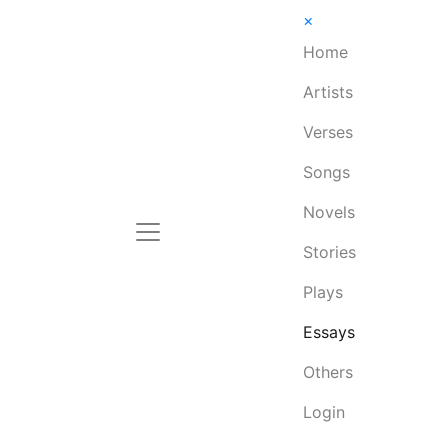
×
Home
Artists
Verses
Songs
Novels
Stories
Plays
Essays
Others
Login