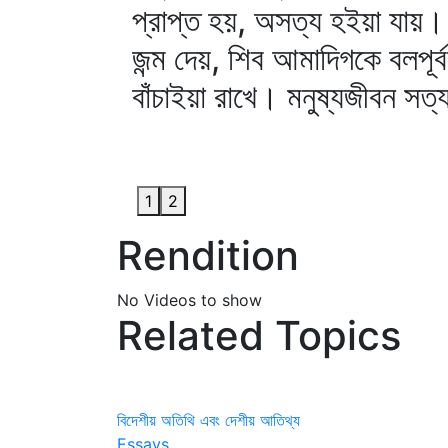
প্রাপ্ত হয়, অসত্য হইয়া যায়।
জন্ম দেয়, শিব আমাদিগকে বলপূর্ব
বাঁচাইয়া রাখে। মনুষ্যজীবন সত্য, 
1
2
Rendition
No Videos to show
Related Topics
বিদেশীয় অতিথি এবং দেশীয় আতিথ্য
Essays