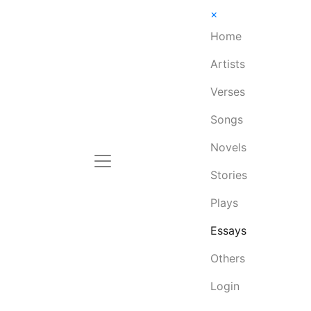
×
Home
Artists
Verses
Songs
Novels
Stories
Plays
Essays
Others
Login