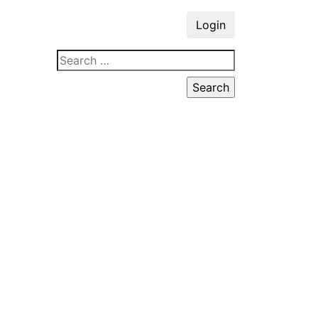
Login