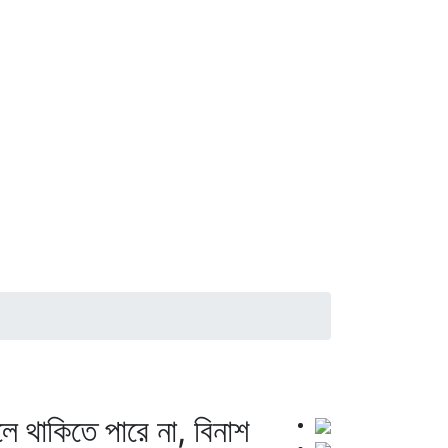
)
ে থাকিতে পারে না, বিনাশ