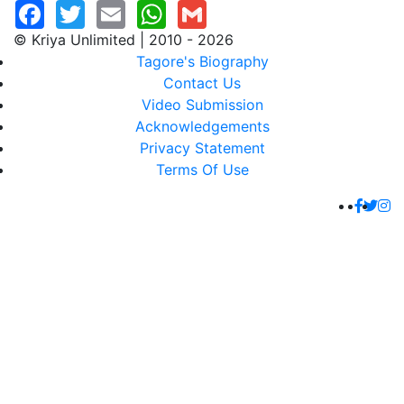
© Kriya Unlimited | 2010 - 2026
Tagore's Biography
Contact Us
Video Submission
Acknowledgements
Privacy Statement
Terms Of Use