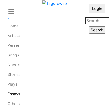
Login
×
Home
Artists
Verses
Songs
Novels
Stories
Plays
Essays
Others