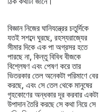
ঠিক কথাটা জানে।
বিজ্ঞান নিজের ঘানিযন্ত্রের চতুর্দিকে
যতই সশব্দে ঘুরছে, রহস্যরাজ্যের
সীমার দিকে এক পা অগ্রসর হতে
পারছে না, কিন্তু বিবিধ বীজকে
বিশ্লেষণ এবং পেষণ করে তার
ভিতরকার তেল অনেকটা পরিমাণে বের
করছে, এবং সে তেল থেকে মানুষের
গৃহকোণের অন্ধকার দূর করবার একটা
উপাদান তৈরি করছে সে কথা নিয়ে সে