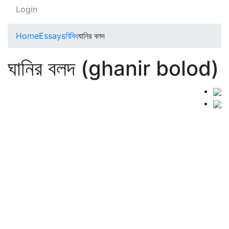
Login
Home
Essays
বিবিধ
ঘানির বলদ
ঘানির বলদ (ghanir bolod)