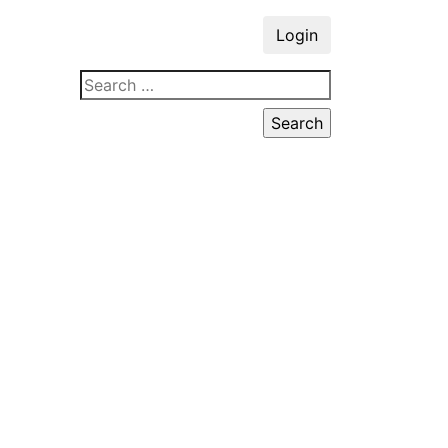
Login