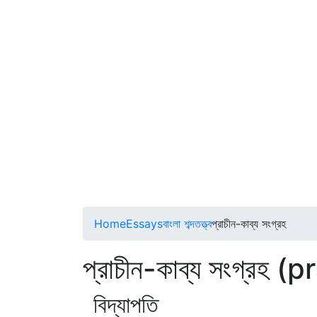
Home
Essays
বাংলা শব্দতত্ত্ব
প্রাচীন-কাব্য সংগ্রহ
প্রাচীন-কাব্য সংগ্র
বিদ্যাপতি