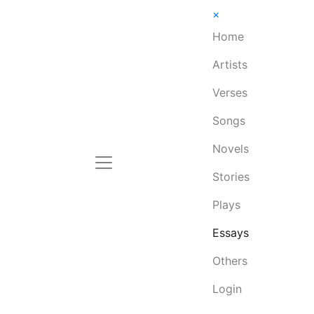
×
Home
Artists
Verses
Songs
Novels
Stories
Plays
Essays
Others
Login