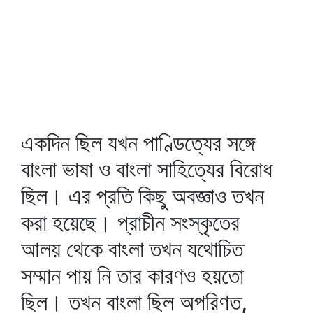
একদিন ছিল যখন পাণ্ডিত্যের সঙ্গে
বাংলা ভাষা ও বাংলা সাহিত্যের বিরোধ
ছিল। এর প্রতি কিছু অবজ্ঞাও তখন
করা হয়েছে। প্রাচীন সংস্কৃতের
আলয় থেকে বাংলা তখন যথোচিত
সম্মান পায় নি তার কারণও হয়তো
ছিল। তখন বাংলা ছিল অপরিণত,