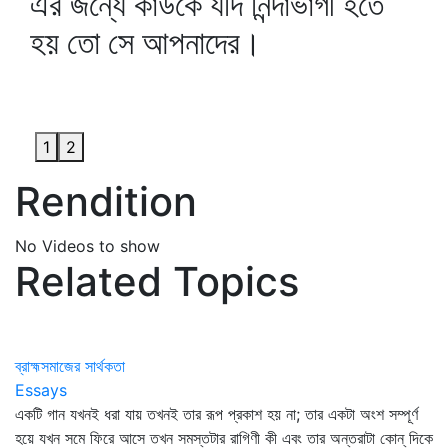
এর জন্যে কাউকে যদি নিন্দাভাগী হতে
হয় তো সে আপনাদের।
1
2
Rendition
No Videos to show
Related Topics
ব্রাহ্মসমাজের সার্থকতা
Essays
একটি গান যখনই ধরা যায় তখনই তার রূপ প্রকাশ হয় না; তার একটা অংশ সম্পূর্ণ
হয়ে যখন সমে ফিরে আসে তখন সমস্তটার রাগিণী কী এবং তার অন্তরাটা কোন্‌ দিকে