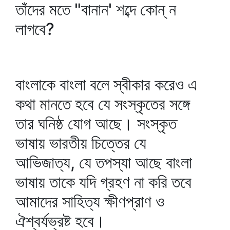
তাঁদের মতে "বানান' শব্দে কোন্‌ ন
লাগবে?
বাংলাকে বাংলা বলে স্বীকার করেও এ
কথা মানতে হবে যে সংস্কৃতের সঙ্গে
তার ঘনিষ্ঠ যোগ আছে। সংস্কৃত
ভাষায় ভারতীয় চিত্তের যে
আভিজাত্য, যে তপস্যা আছে বাংলা
ভাষায় তাকে যদি গ্রহণ না করি তবে
আমাদের সাহিত্য ক্ষীণপ্রাণ ও
ঐশ্বর্যভ্রষ্ট হবে।