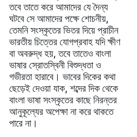
তবে তাতে করে আমাদের যে দৈন্য
ঘটবে সে আমাদের পক্ষে শোচনীয়,
তেমনি সংস্কৃতের ভিতর দিয়ে প্রাচীন
ভারতীয় চিত্তের যোগপ্রবাহ যদি ক্ষীণ
বা অবরুদ্ধ হয়, তবে তাতেও বাংলা
ভাষার স্রোতস্বিনী বিশুদ্ধতা ও
গভীরতা হারাবে। ভাবের দিকের কথা
ছেড়েই দেওয়া যাক, শব্দের দিক থেকে
বাংলা ভাষা সংস্কৃতের কাছে নিরন্তর
আনুকূল্যের অপেক্ষা না করে থাকতে
পারে না।