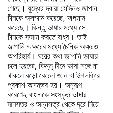
গেছে। যুদ্ধের দ্বারা সেদিনও জাপান
চীনকে অসম্মান করেছে, অপমান
করেছে। কিন্তু ভাষার মধ্যে সে
চীনকে সম্মান করতে বাধ্য। তাই
জাপানি অক্ষরের মধ্যে চৈনিক অক্ষরও
অপরিহার্য। ঘরের কথা জাপানি ভাষায়
চলে হয়তো, কিন্তু চীনে ভাষা সঙ্গে না
থাকলে বড়ো কোনো জ্ঞান বা উপলব্ধির
প্রকাশ অসম্ভব হয়। অনুরূপ
কারণেই বাংলাকে সংস্কৃত ভাষার
দানসত্র ও অন্নসত্র থেকে দূরে নিয়ে