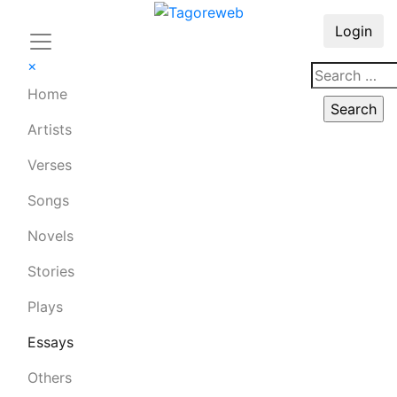
Login
×
Home
Artists
Verses
Songs
Novels
Stories
Plays
Essays
Others