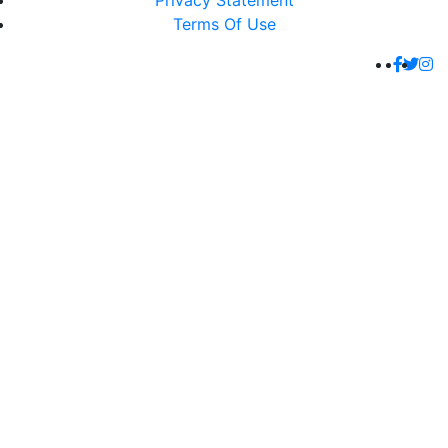
Privacy Statement
Terms Of Use