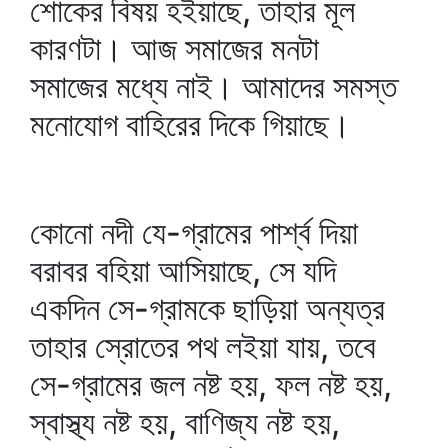
শোকের বিষয় হইয়াছে, তাহার মূল
কারণটা। আজ সমাজের মনটা
সমাজের মধ্যে নাই। আমাদের সমস্ত
মনোযোগ বাহিরের দিকে গিয়াছে।
কোনো নদী যে-গ্রামের পার্শ্ব দিয়া
বরাবর বহিয়া আসিয়াছে, সে যদি
একদিন সে-গ্রামকে ছাড়িয়া অন্যত্র
তাহার স্রোতের পথ লইয়া যায়, তবে
সে-গ্রামের জল নষ্ট হয়, ফল নষ্ট হয়,
স্বাস্থ্য নষ্ট হয়, বাণিজ্য নষ্ট হয়,