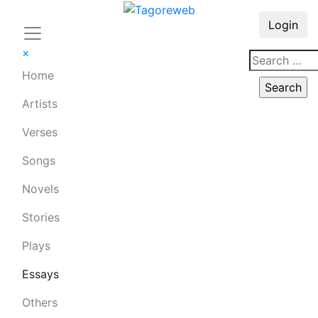
Login
×
Home
Artists
Verses
Songs
Novels
Stories
Plays
Essays
Others