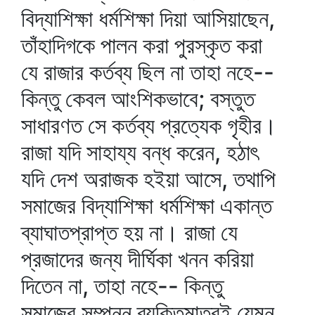
বিদ্যাশিক্ষা ধর্মশিক্ষা দিয়া আসিয়াছেন,
তাঁহাদিগকে পালন করা পুরস্কৃত করা
যে রাজার কর্তব্য ছিল না তাহা নহে--
কিন্তু কেবল আংশিকভাবে; বস্তুত
সাধারণত সে কর্তব্য প্রত্যেক গৃহীর।
রাজা যদি সাহায্য বন্ধ করেন, হঠাৎ
যদি দেশ অরাজক হইয়া আসে, তথাপি
সমাজের বিদ্যাশিক্ষা ধর্মশিক্ষা একান্ত
ব্যাঘাতপ্রাপ্ত হয় না। রাজা যে
প্রজাদের জন্য দীর্ঘিকা খনন করিয়া
দিতেন না, তাহা নহে-- কিন্তু
সমাজের সম্পন্ন ব্যক্তিমাত্রই যেমন