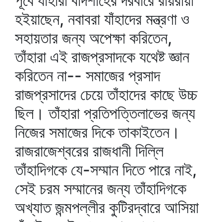
পূর্বে যাঁহারা বাদশাহের দরবারে রায়রায়াঁ
হইয়াছেন, নবাবরা যাঁহাদের মন্ত্রণা ও
সহায়তার জন্য অপেক্ষা করিতেন,
তাঁহারা এই রাজপ্রসাদকে যথেষ্ট জ্ঞান
করিতেন না-- সমাজের প্রসাদ
রাজপ্রসাদের চেয়ে তাঁহাদের কাছে উচ্চ
ছিল। তাঁহারা প্রতিপত্তিলাভের জন্য
নিজের সমাজের দিকে তাকাইতেন।
রাজরাজেশ্বরের রাজধানী দিল্লি
তাঁহাদিগকে যে-সম্মান দিতে পারে নাই,
সেই চরম সম্মানের জন্য তাঁহাদিগকে
অখ্যাত জন্মপল্লীর কুটিরদ্বারে আসিয়া