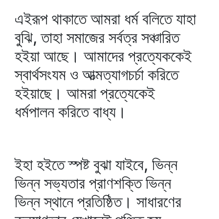
এইরূপ থাকাতে আমরা ধর্ম বলিতে যাহা
বুঝি, তাহা সমাজের সর্বত্র সঞ্চারিত
হইয়া আছে। আমাদের প্রত্যেককেই
স্বার্থসংযম ও আত্মত্যাগচর্চা করিতে
হইয়াছে। আমরা প্রত্যেকেই
ধর্মপালন করিতে বাধ্য।
ইহা হইতে স্পষ্ট বুঝা যাইবে, ভিন্ন
ভিন্ন সভ্যতার প্রাণশক্তি ভিন্ন
ভিন্ন স্থানে প্রতিষ্ঠিত। সাধারণের