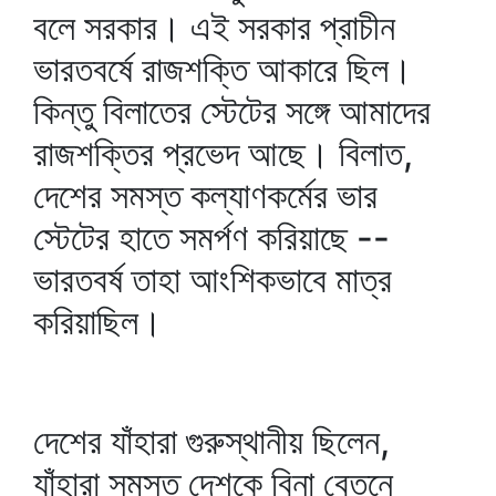
বলে সরকার। এই সরকার প্রাচীন
ভারতবর্ষে রাজশক্তি আকারে ছিল।
কিন্তু বিলাতের স্টেটের সঙ্গে আমাদের
রাজশক্তির প্রভেদ আছে। বিলাত,
দেশের সমস্ত কল্যাণকর্মের ভার
স্টেটের হাতে সমর্পণ করিয়াছে --
ভারতবর্ষ তাহা আংশিকভাবে মাত্র
করিয়াছিল।
দেশের যাঁহারা গুরুস্থানীয় ছিলেন,
যাঁহারা সমস্ত দেশকে বিনা বেতনে