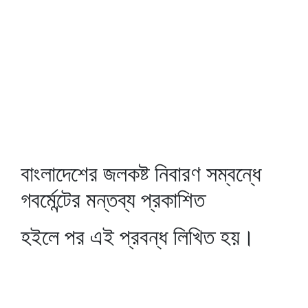
বাংলাদেশের জলকষ্ট নিবারণ সম্বন্ধে
গবর্মেন্টের মন্তব্য প্রকাশিত
হইলে পর এই প্রবন্ধ লিখিত হয়।