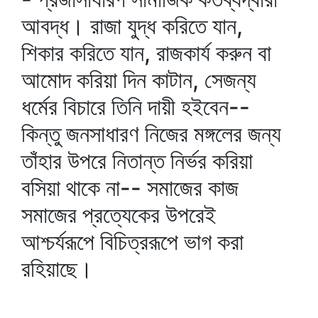
আবদ্ধ। রাজা যুদ্ধ করিতে যান,
শিকার করিতে যান, রাজকার্য করুন বা
আমোদ করিয়া দিন কাটান, সেজন্য
ধর্মের বিচারে তিনি দায়ী হইবেন--
কিন্তু জনসাধারণ নিজের মঙ্গলের জন্য
তাঁহার উপরে নিতান্ত নির্ভর করিয়া
বসিয়া থাকে না-- সমাজের কাজ
সমাজের প্রত্যেকের উপরেই
আশ্চর্যরূপে বিচিত্ররূপে ভাগ করা
রহিয়াছে।