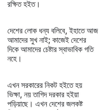
রক্ষিত হইত।
দেশের লোক ধন্য বলিবে, ইহাতে আজ
আমাদের সুখ নাই; কাজেই দেশের
দিকে আমাদের চেষ্টার স্বাভাবিক গতি
নহে।
এখন সরকারের নিকট হইতে হয়
ভিক্ষা, নয় তাগিদ দরকার হইয়া
পড়িয়াছে। এখন দেশের জলকষ্ট