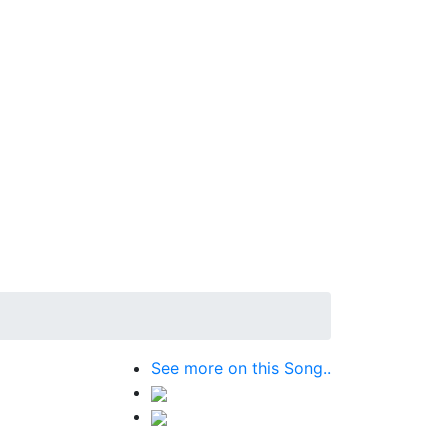
See more on this Song..