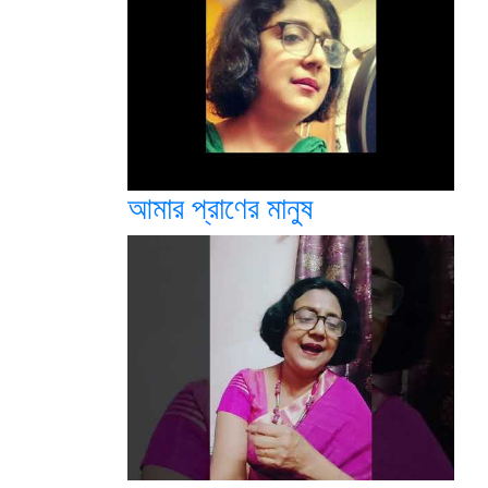
আমার প্রাণের মানুষ