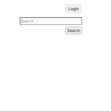
Login