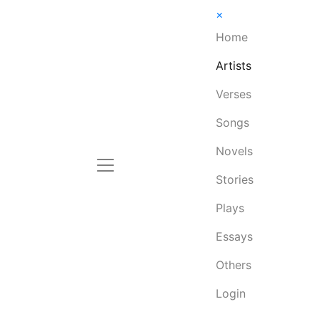
×
Home
Artists
Verses
Songs
Novels
Stories
Plays
Essays
Others
Login