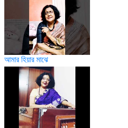
আমার হিয়ার মাঝে