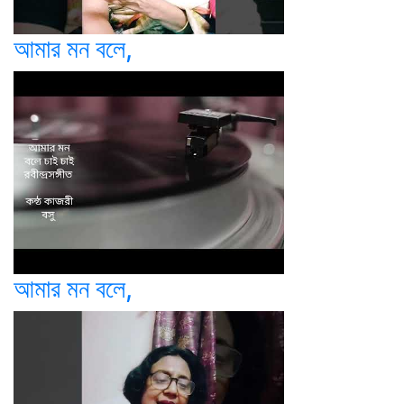
আমার মন বলে,
আমার মন বলে,