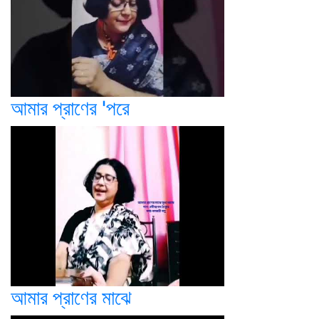
আমার প্রাণের 'পরে
আমার প্রাণের মাঝে