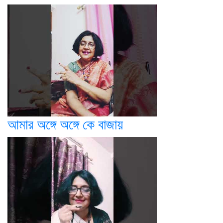
আমার অঙ্গে অঙ্গে কে বাজায়