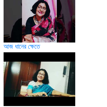
আজ ধানের ক্ষেতে