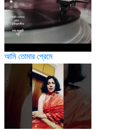
আমি তোমার প্রেমে