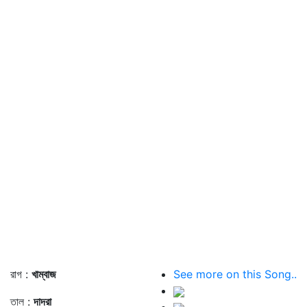
রাগ :
খাম্বাজ
See more on this Song..
তাল :
দাদরা