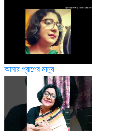
আমার প্রাণের মানুষ