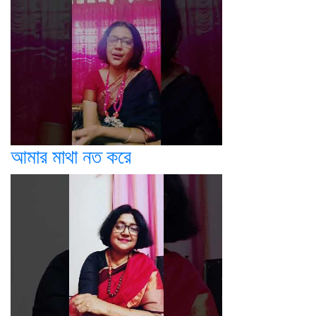
আমার মাথা নত করে