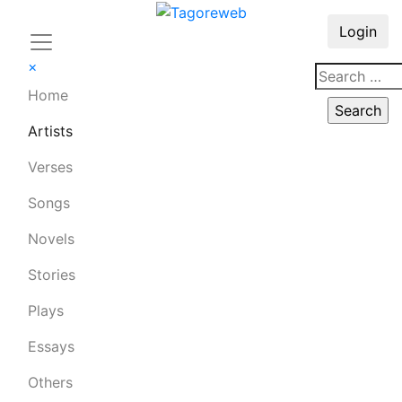
Login
×
Home
Artists
Verses
Songs
Novels
Stories
Plays
Essays
Others