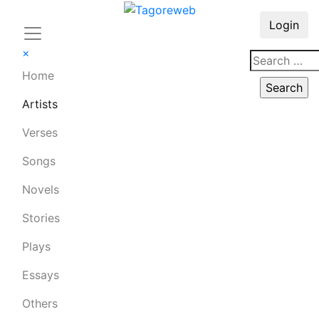
Login
×
Home
Artists
Verses
Songs
Novels
Stories
Plays
Essays
Others