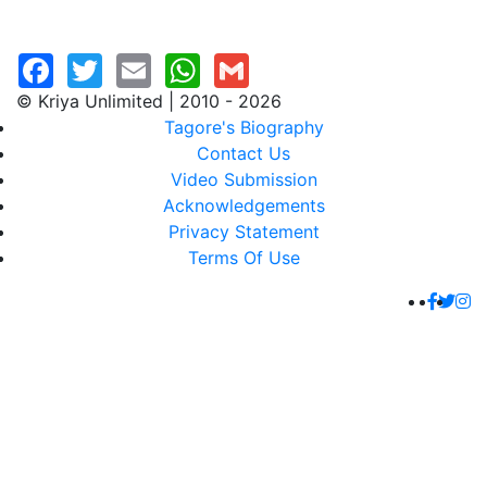
© Kriya Unlimited | 2010 - 2026
Tagore's Biography
Contact Us
Video Submission
Acknowledgements
Privacy Statement
Terms Of Use