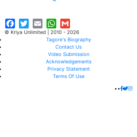
© Kriya Unlimited | 2010 - 2026
Tagore's Biography
Contact Us
Video Submission
Acknowledgements
Privacy Statement
Terms Of Use