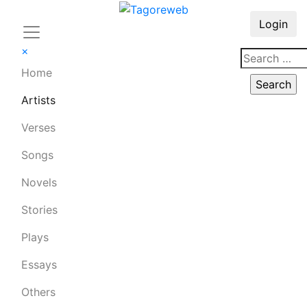
Login
×
Home
Artists
Verses
Songs
Novels
Stories
Plays
Essays
Others