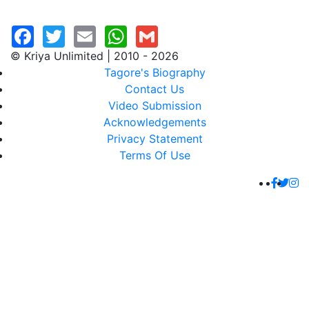
© Kriya Unlimited | 2010 - 2026
Tagore's Biography
Contact Us
Video Submission
Acknowledgements
Privacy Statement
Terms Of Use