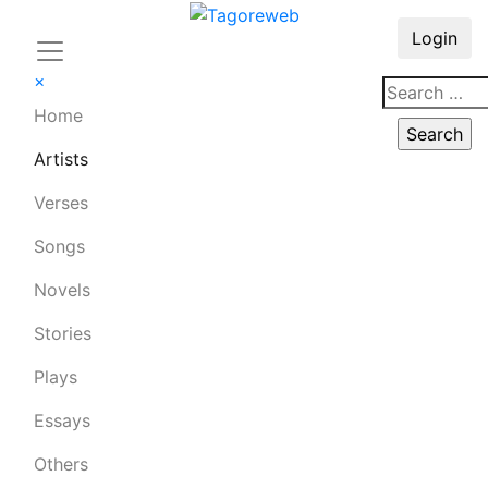
Login
×
Home
Artists
Verses
Songs
Novels
Stories
Plays
Essays
Others