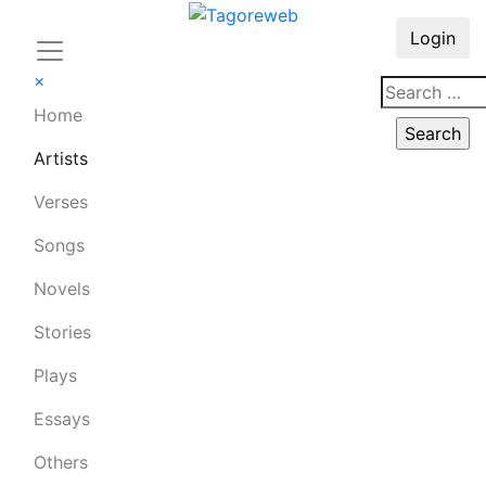
Login
×
Home
Artists
Verses
Songs
Novels
Stories
Plays
Essays
Others