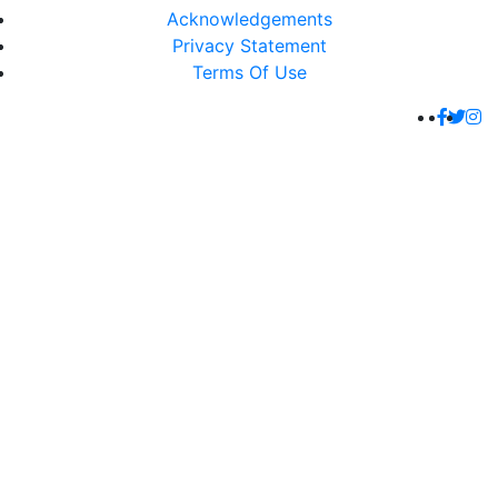
Acknowledgements
Privacy Statement
Terms Of Use