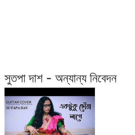
সুতপা দাশ - অন্যান্য নিবেদন