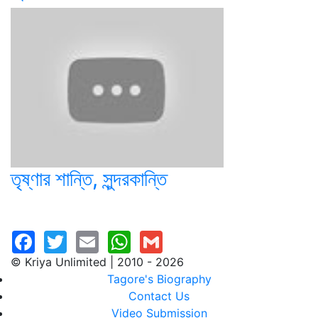
তৃষ্ণার শান্তি, সুন্দরকান্তি
© Kriya Unlimited | 2010 - 2026
Tagore's Biography
Contact Us
Video Submission