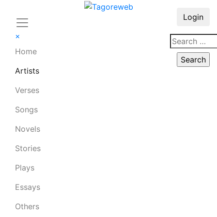
Login
×
Home
Artists
Verses
Songs
Novels
Stories
Plays
Essays
Others