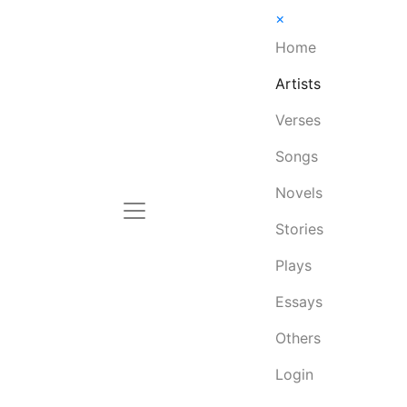
×
Home
Artists
Verses
Songs
Novels
Stories
Plays
Essays
Others
Login