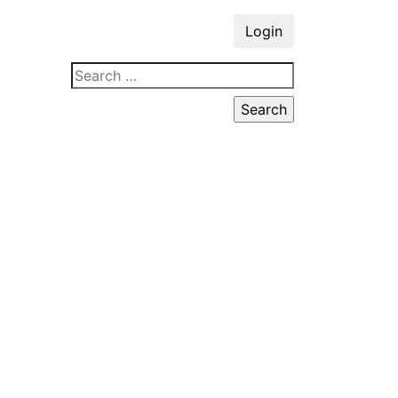
Login