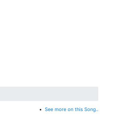
See more on this Song..