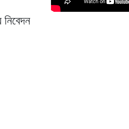
্য নিবেদন