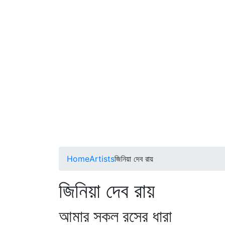
Home
Artists
জিনিয়া দেব রায়
জিনিয়া দেব রায়
আমার সকল রসের ধারা