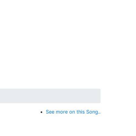
See more on this Song..