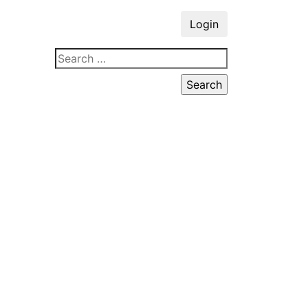
Login