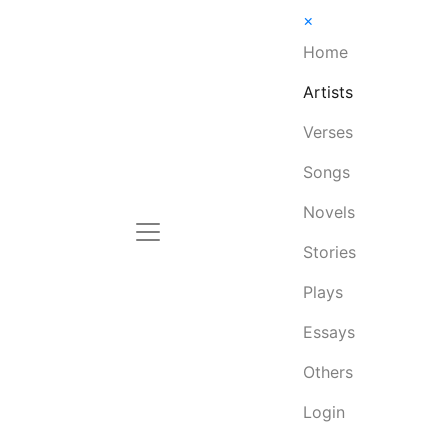
×
Home
Artists
Verses
Songs
Novels
Stories
Plays
Essays
Others
Login