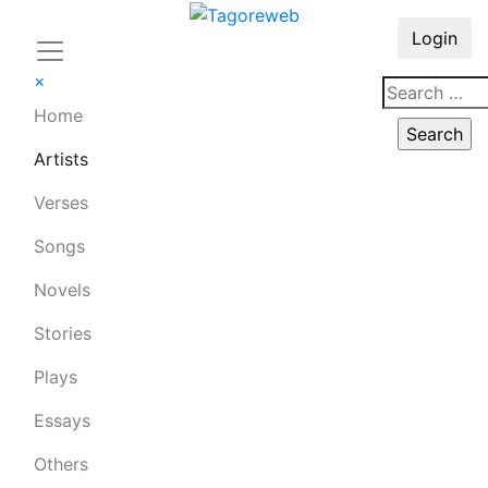
Login
×
Home
Artists
Verses
Songs
Novels
Stories
Plays
Essays
Others