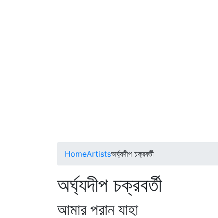
Home
Artists
অর্ঘ্যদীপ চক্রবর্তী
অর্ঘ্যদীপ চক্রবর্তী
আমার পরান যাহা