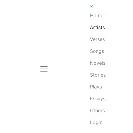
×
Home
Artists
Verses
Songs
Novels
Stories
Plays
Essays
Others
Login