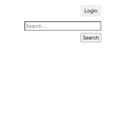
Login