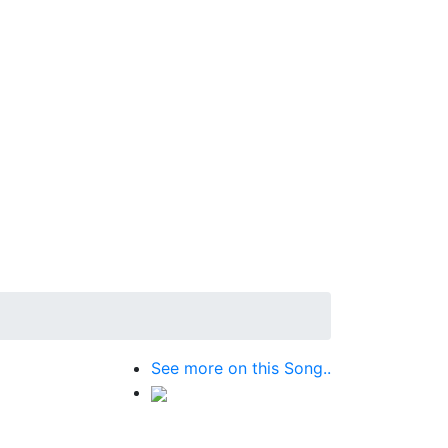
See more on this Song..