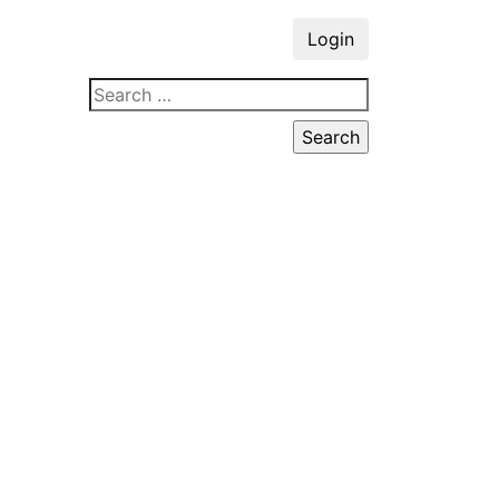
Login