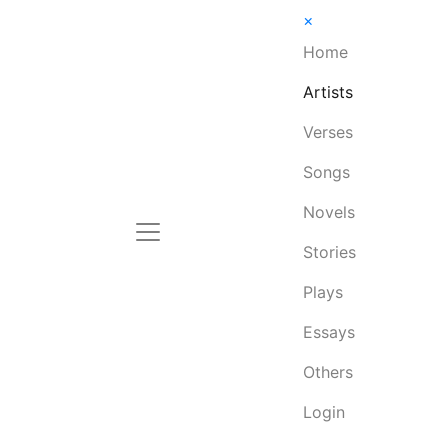
×
Home
Artists
Verses
Songs
Novels
Stories
Plays
Essays
Others
Login