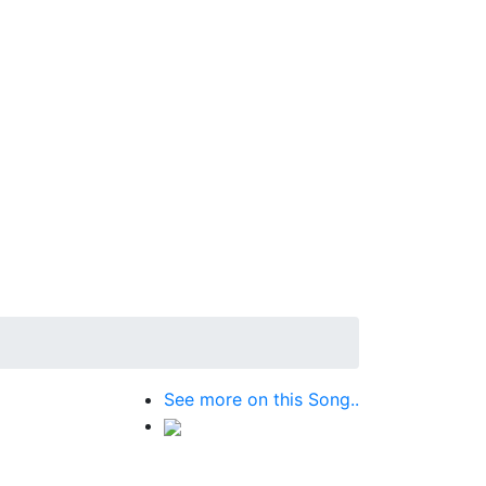
See more on this Song..