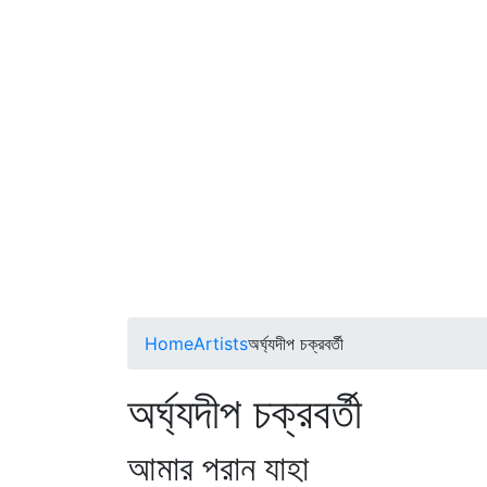
Home
Artists
অর্ঘ্যদীপ চক্রবর্তী
অর্ঘ্যদীপ চক্রবর্তী
আমার পরান যাহা