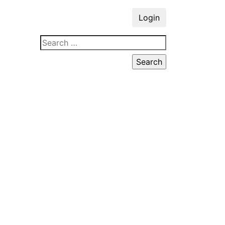
Login