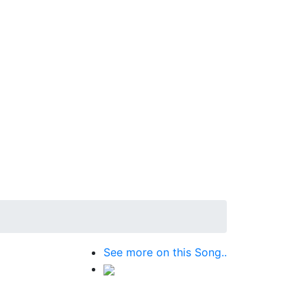
See more on this Song..