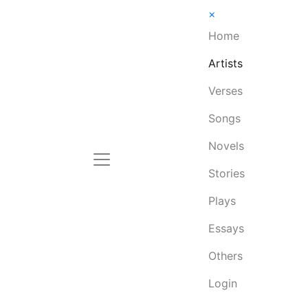
×
Home
Artists
Verses
Songs
Novels
Stories
Plays
Essays
Others
Login